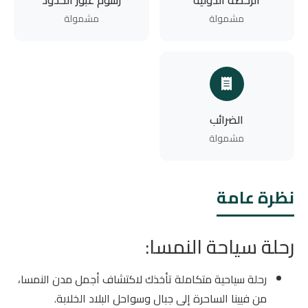
مشمولة
مشمولة
الضرائب
مشمولة
نظرة عامة
رحلة سياحة النمسا:
رحلة سياحية متكاملة تأخذك لاكتشاف أجمل مدن النمسا،
من فيينا الساحرة إلى جبال وسواحل البلاد الخلابة.