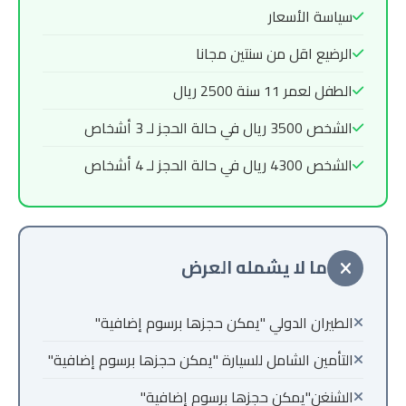
سياسة الأسعار
الرضيع اقل من سنتين مجانا
الطفل لعمر 11 سنة 2500 ريال
الشخص 3500 ريال في حالة الحجز لـ 3 أشخاص
الشخص 4300 ريال في حالة الحجز لـ 4 أشخاص
ما لا يشمله العرض
الطيران الدولي "يمكن حجزها برسوم إضافية"
التأمين الشامل للسيارة "يمكن حجزها برسوم إضافية"
الشنغن"يمكن حجزها برسوم إضافية"