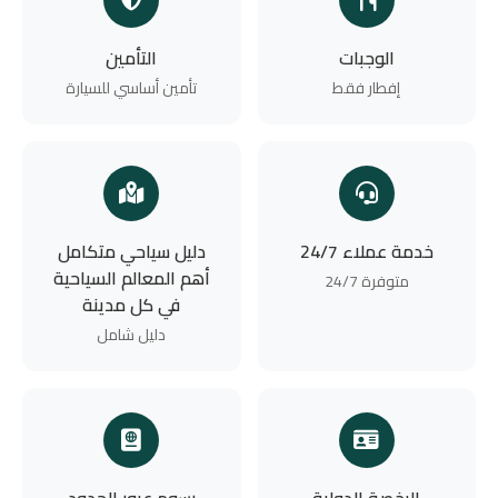
الوجبات
التأمين
إفطار فقط
تأمين أساسي للسيارة
خدمة عملاء 24/7
دليل سياحي متكامل
أهم المعالم السياحية
متوفرة 24/7
في كل مدينة
دليل شامل
الرخصة الدولية
رسوم عبور الحدود