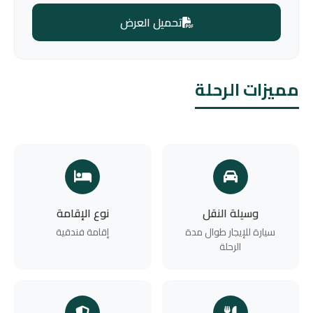
تحميل العرض
مميزات الرحلة
وسيلة النقل
نوع الإقامة
سيارة للإيجار طوال مدة
إقامة فندقية
الرحلة