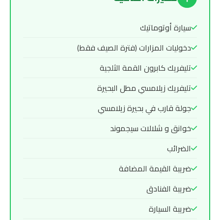
سيارة أوتوماتيك
دخوليات المزارات (فترة الصيف فقط)
تليفريك كابرون القمة الثلجية
تليفريك زيلامسي مطل البحيرة
جولة قارب في بحيرة زيلامسي
خوانق و شلالات سيجموند
الضرائب
ضريبة القيمة المضافة
ضريبة الفنادق
ضريبة السيارة