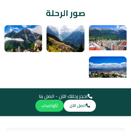
صور الرحلة
احجز رحلتك الآن - اتصل بنا
اتصل الآن
واتساب