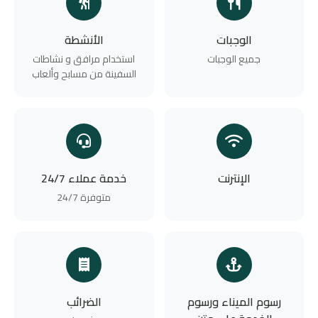
الوجبات
الأنشطة
جميع الوجبات
استخدام مرافق و نشاطات
السفينة من مسابح وألعاب
الإنترنت
خدمة عملاء 24/7
متوفرة 24/7
رسوم الميناء ورسوم
الضرائب