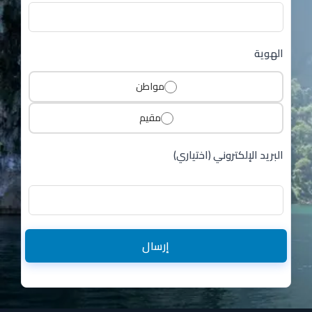
الهوية
مواطن
مقيم
البريد الإلكتروني (اختياري)
إرسال