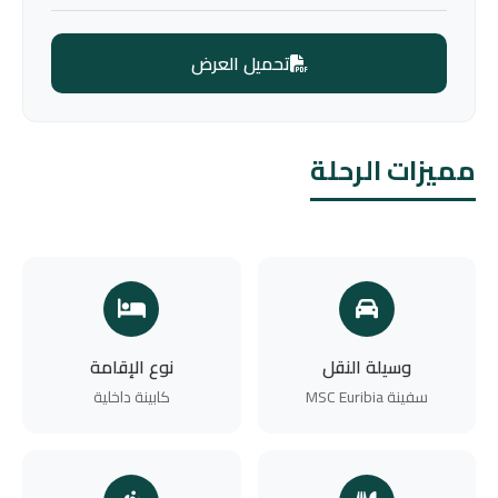
تحميل العرض
مميزات الرحلة
وسيلة النقل
نوع الإقامة
سفينة MSC Euribia
كابينة داخلية