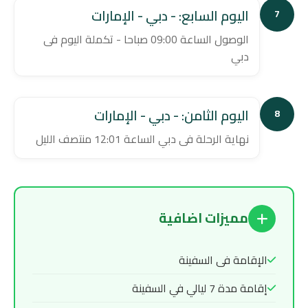
اليوم السابع: - دبي - الإمارات
7
الوصول الساعة 09:00 صباحا - تكملة اليوم فى
دبي
اليوم الثامن: - دبي - الإمارات
8
نهاية الرحلة فى دبي الساعة 12:01 منتصف الليل
مميزات اضافية
الإقامة فى السفينة
إقامة مدة 7 ليالي في السفينة