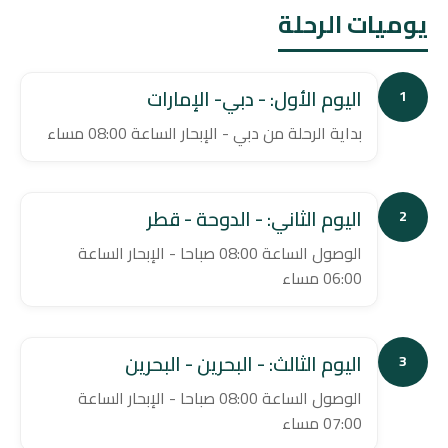
يوميات الرحلة
اليوم الأول: - دبي- الإمارات
1
بداية الرحلة من دبي - الإبحار الساعة 08:00 مساء
اليوم الثاني: - الدوحة - قطر
2
الوصول الساعة 08:00 صباحا - الإبحار الساعة
06:00 مساء
اليوم الثالث: - البحرين - البحرين
3
الوصول الساعة 08:00 صباحا - الإبحار الساعة
07:00 مساء