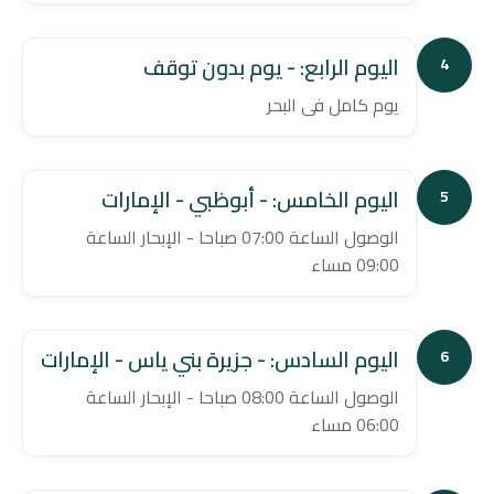
اليوم الرابع: - يوم بدون توقف
4
يوم كامل فى البحر
اليوم الخامس: - أبوظبي - الإمارات
5
الوصول الساعة 07:00 صباحا - الإبحار الساعة
09:00 مساء
اليوم السادس: - جزيرة بني ياس - الإمارات
6
الوصول الساعة 08:00 صباحا - الإبحار الساعة
06:00 مساء