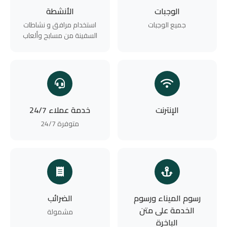
الوجبات
الأنشطة
جميع الوجبات
استخدام مرافق و نشاطات
السفينة من مسابح وألعاب
الإنترنت
خدمة عملاء 24/7
متوفرة 24/7
رسوم الميناء ورسوم
الضرائب
الخدمة على متن
مشمولة
الباخرة