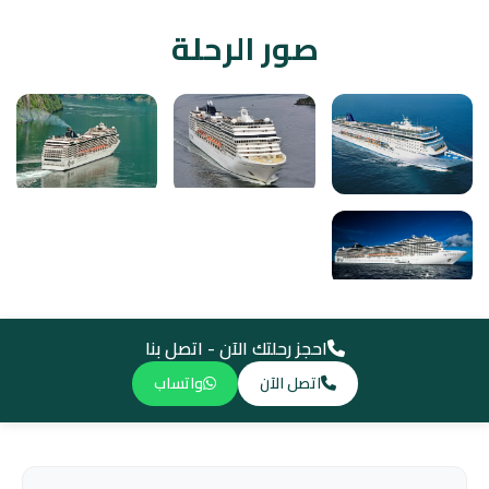
صور الرحلة
احجز رحلتك الآن - اتصل بنا
اتصل الآن
واتساب