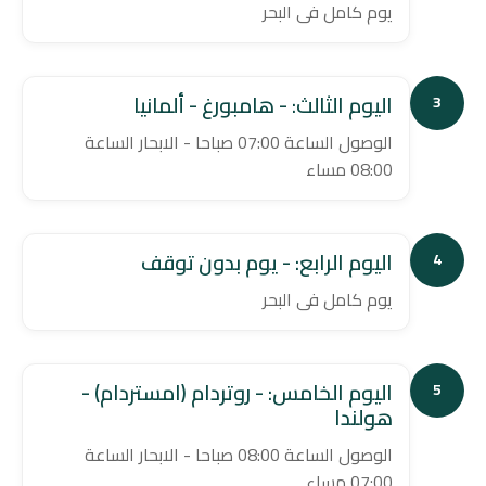
يوم كامل فى البحر
اليوم الثالث: - هامبورغ - ألمانيا
3
الوصول الساعة 07:00 صباحا - الابحار الساعة
08:00 مساء
اليوم الرابع: - يوم بدون توقف
4
يوم كامل فى البحر
اليوم الخامس: - روتردام (امستردام) -
5
هولندا
الوصول الساعة 08:00 صباحا - الابحار الساعة
07:00 مساء