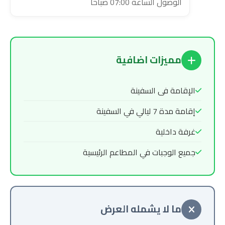
الوصول الساعة 07:00 صباحا
مميزات اضافية
الإقامة فى السفينة
إقامة مدة 7 ليالي في السفينة
غرفة داخلية
جميع الوجبات في المطاعم الرئيسية
ما لا يشمله العرض