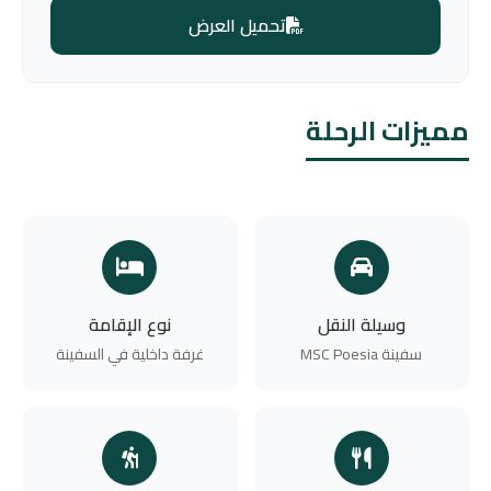
تحميل العرض
مميزات الرحلة
وسيلة النقل
نوع الإقامة
سفينة MSC Poesia
غرفة داخلية في السفينة