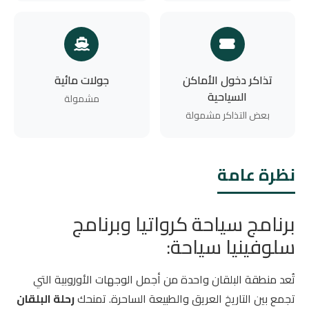
تذاكر دخول الأماكن
جولات مائية
السياحية
مشمولة
بعض التذاكر مشمولة
نظرة عامة
برنامج سياحة كرواتيا وبرنامج
سلوفينيا سياحة:
تُعد منطقة البلقان واحدة من أجمل الوجهات الأوروبية التي
تجمع بين التاريخ العريق والطبيعة الساحرة. تمنحك
رحلة البلقان