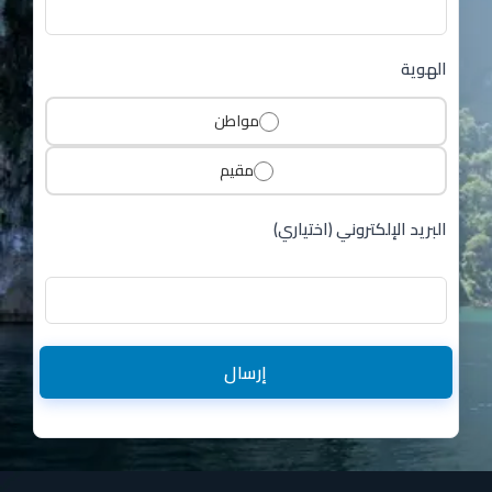
الهوية
مواطن
مقيم
البريد الإلكتروني (اختياري)
إرسال