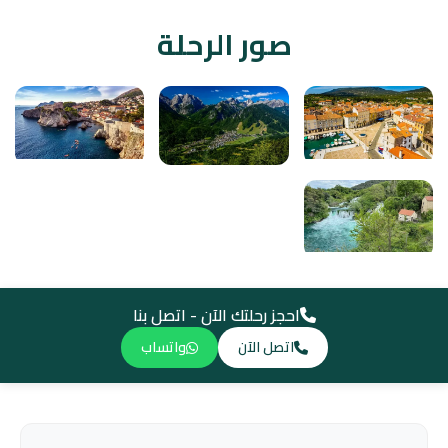
صور الرحلة
احجز رحلتك الآن - اتصل بنا
اتصل الآن
واتساب