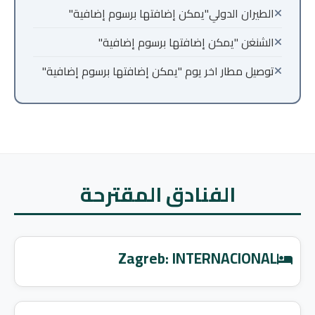
الطيران الدولي"يمكن إضافتها برسوم إضافية"
الشنغن "يمكن إضافتها برسوم إضافية"
توصيل مطار اخر يوم "يمكن إضافتها برسوم إضافية"
الفنادق المقترحة
Zagreb: INTERNACIONAL