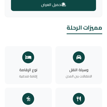
تحميل العرض
مميزات الرحلة
وسيلة النقل
نوع الإقامة
الانتقالات بين المدن
إقامة فندقية