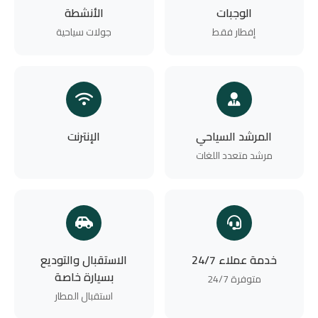
الوجبات
الأنشطة
إفطار فقط
جولات سياحية
المرشد السياحي
الإنترنت
مرشد متعدد اللغات
خدمة عملاء 24/7
الاستقبال والتوديع
بسيارة خاصة
متوفرة 24/7
استقبال المطار