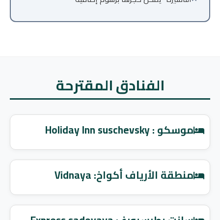
الفنادق المقترحة
موسكو : Holiday Inn suschevsky
منطقة الأرياف أكواخ: Vidnaya