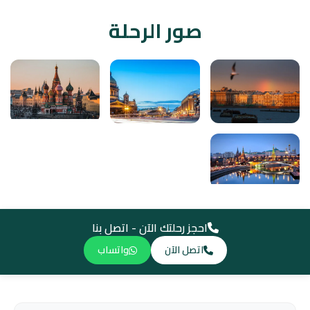
صور الرحلة
احجز رحلتك الآن - اتصل بنا
اتصل الآن
واتساب