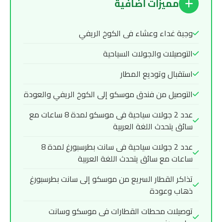
مميزات اضافية
وجبة غداء وعشاء فى الكوخ الريفي
التوصيلات والجولات السياحية
استقبال وتوديع المطار
التوصيل من فندق موسكو إلى الكوخ الريفي والعودة
عدد 2 جولات سياحية فى موسكو لمدة 8 ساعات مع
سائق يتحدث اللغة العربية
عدد 2 جولات سياحية فى سانت بطرسبورغ لمدة 8
ساعات مع سائق يتحدث اللغة العربية
تذاكر القطار السريع من موسكو إلى سانت بطرسبورغ
ذهاب وعودة
توصيلات محطات القطارات فى موسكو وسانت