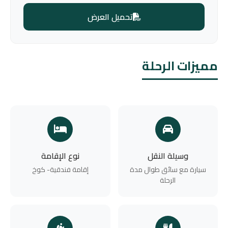
تحميل العرض
مميزات الرحلة
وسيلة النقل
نوع الإقامة
سيارة مع سائق طوال مدة
إقامة فندقية- كوخ
الرحلة