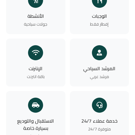
الوجبات
الأنشطة
إفطار فقط
جولات سياحية
المرشد السياحي
الإنترنت
مرشد عربي
باقة انترنت
خدمة عملاء 24/7
الاستقبال والتوديع
بسيارة خاصة
متوفرة 24/7