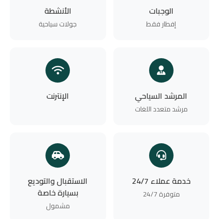
الوجبات
الأنشطة
إفطار فقط
جولات سياحية
المرشد السياحي
الإنترنت
مرشد متعدد اللغات
خدمة عملاء 24/7
الاستقبال والتوديع
بسيارة خاصة
متوفرة 24/7
مشمول