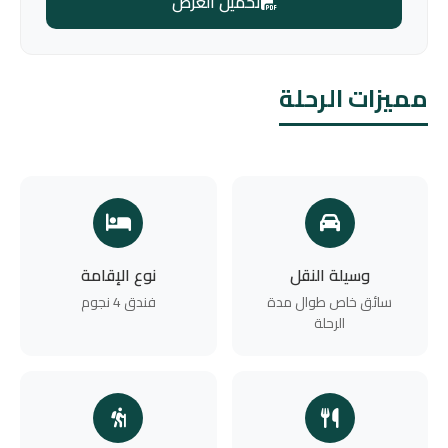
تحميل العرض
مميزات الرحلة
وسيلة النقل
نوع الإقامة
سائق خاص طوال مدة
فندق 4 نجوم
الرحلة