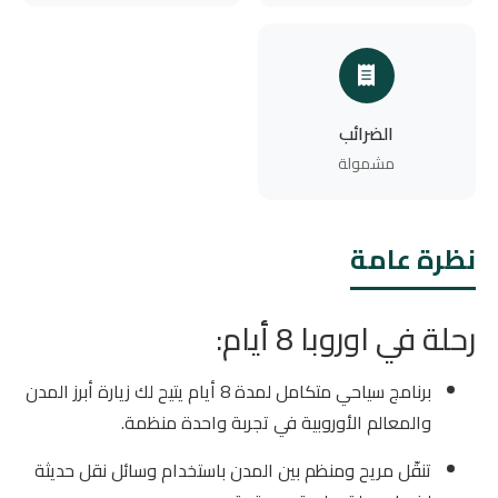
الضرائب
مشمولة
نظرة عامة
رحلة في اوروبا 8 أيام:
برنامج سياحي متكامل لمدة 8 أيام يتيح لك زيارة أبرز المدن
والمعالم الأوروبية في تجربة واحدة منظمة.
تنقّل مريح ومنظم بين المدن باستخدام وسائل نقل حديثة