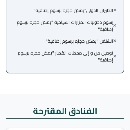
الطيران الدولي"يمكن حجزه برسوم إضافية"
رسوم دخوليات المزارات السياحية "يمكن حجزه برسوم
إضافية"
الشنغن "يمكن حجزه برسوم إضافية"
توصيل من و إلى محطات القطار "يمكن حجزه برسوم
إضافية"
الفنادق المقترحة