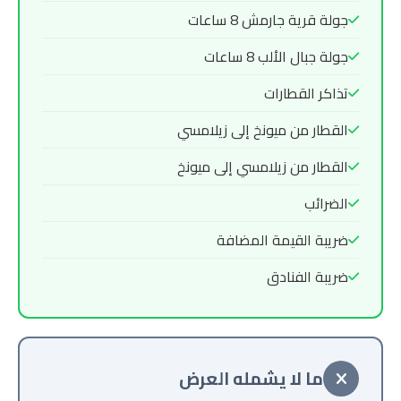
جولة قرية جارمش 8 ساعات
جولة جبال الألب 8 ساعات
تذاكر القطارات
القطار من ميونخ إلى زيلامسي
القطار من زيلامسي إلى ميونخ
الضرائب
ضريبة القيمة المضافة
ضريبة الفنادق
ما لا يشمله العرض