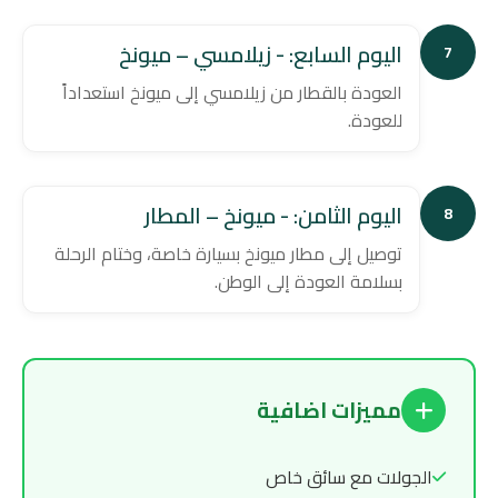
اليوم السابع: - زيلامسي – ميونخ
7
العودة بالقطار من زيلامسي إلى ميونخ استعداداً
للعودة.
اليوم الثامن: - ميونخ – المطار
8
توصيل إلى مطار ميونخ بسيارة خاصة، وختام الرحلة
بسلامة العودة إلى الوطن.
مميزات اضافية
الجولات مع سائق خاص