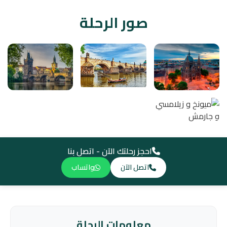
صور الرحلة
احجز رحلتك الآن - اتصل بنا
اتصل الآن
واتساب
معلومات الرحلة