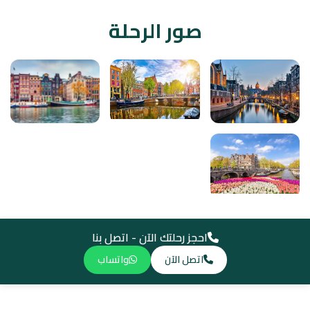
صور الرحلة
احجز رحلتك الآن - اتصل بنا
اتصل الآن
واتساب