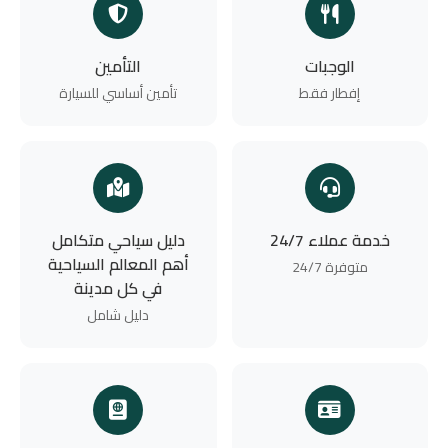
الوجبات
التأمين
إفطار فقط
تأمين أساسي للسيارة
خدمة عملاء 24/7
دليل سياحي متكامل
أهم المعالم السياحية
متوفرة 24/7
في كل مدينة
دليل شامل