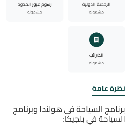
الرخصة الدولية
رسوم عبور الحدود
مشمولة
مشمولة
الضرائب
مشمولة
نظرة عامة
برنامج السياحة فى هولندا وبرنامج
السياحة في بلجيكا: