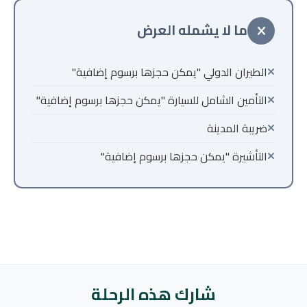
ما لا يشمله العرض
الطيران الدولي "يمكن حجزها برسوم إضافية"
التأمين الشامل للسيارة "يمكن حجزها برسوم إضافية"
ضريبة المدينة
التأشيرة "يمكن حجزها برسوم إضافية"
شارك هذه الرحلة