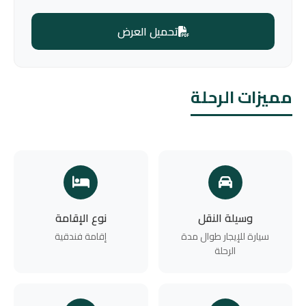
تحميل العرض
مميزات الرحلة
وسيلة النقل
نوع الإقامة
سيارة للإيجار طوال مدة
إقامة فندقية
الرحلة