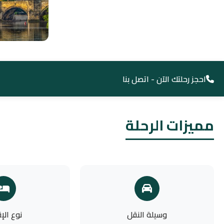
احجز رحلتك الآن - اتصل بنا
مميزات الرحلة
وسيلة النقل
نوع الإ