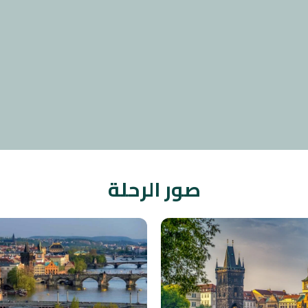
صور الرحلة