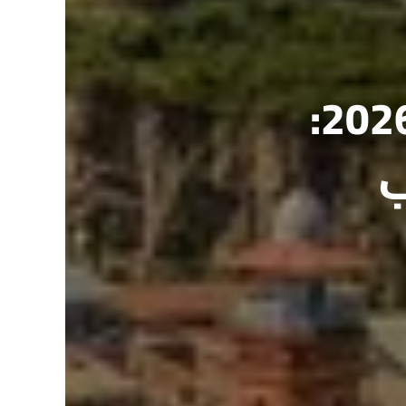
أفضل الفنادق في جورجيا 2026:
ب