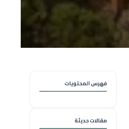
فهرس المحتويات
مقالات حديثة