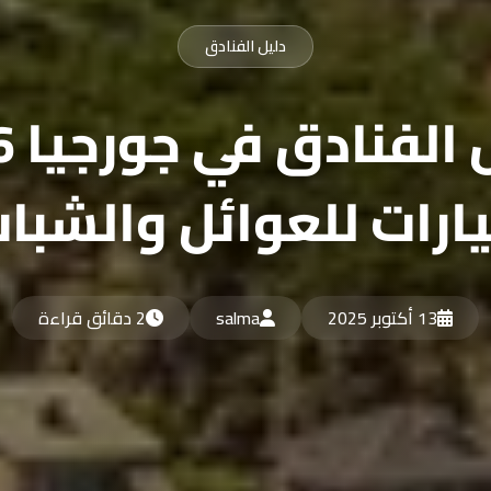
دليل الفنادق
ارات للعوائل والشبا
13 أكتوبر 2025
salma
2 دقائق قراءة