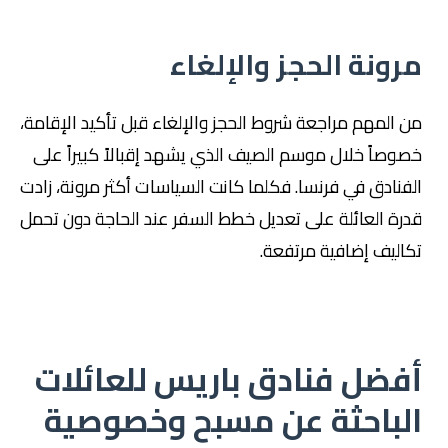
مرونة الحجز والإلغاء
من المهم مراجعة شروط الحجز والإلغاء قبل تأكيد الإقامة،
خصوصاً خلال موسم الصيف الذي يشهد إقبالاً كبيراً على
الفنادق في فرنسا. فكلما كانت السياسات أكثر مرونة، زادت
قدرة العائلة على تعديل خطط السفر عند الحاجة دون تحمل
تكاليف إضافية مرتفعة.
أفضل فنادق باريس للعائلات
الباحثة عن مسبح وخصوصية