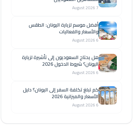
7 August 2026
أفضل موسم لزيارة اليونان: الطقس
والأسعار والفعاليات
6 August 2026
هل يحتاج السعوديون إلى تأشيرة لزيارة
اليونان؟ شروط الدخول 2026
6 August 2026
كم تبلغ تكلفة السفر إلى اليونان؟ دليل
الأسعار والميزانية 2026
6 August 2026