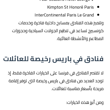
Kimpton St Honoré Paris
InterContinental Paris Le Grand
وتتميز هذه الفنادق بمسابح داخلية فاخرة وخدمات
كونسيرج تساعد في تنظيم الجولات السياحية وحجوزات
المطاعم والأنشطة العائلية.
فنادق في باريس رخيصة للعائلات
لا تقتصر الفنادق في فرنسا على الخيارات الفاخرة فقط، إذ
توجد العديد من فنادق في باريس رخيصة التي توفر إقامة
مريحة بأسعار مناسبة للعائلات.
ومن أبرز هذه الخيارات: