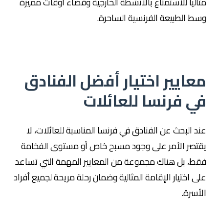
مثالياً للاستمتاع بالأنشطة الخارجية وقضاء أوقات مميزة
وسط الطبيعة الفرنسية الساحرة.
معايير اختيار أفضل الفنادق
في فرنسا للعائلات
عند البحث عن الفنادق في فرنسا المناسبة للعائلات، لا
يقتصر الأمر على وجود مسبح خاص أو مستوى الفخامة
فقط، بل هناك مجموعة من المعايير المهمة التي تساعد
على اختيار الإقامة المثالية وضمان رحلة مريحة لجميع أفراد
الأسرة.