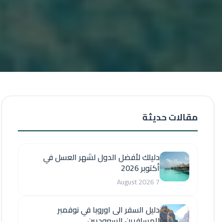
مقالات حديثة
دليلك لأفضل الدول لشهر العسل في
أكتوبر 2026
7 August 2026
دليل السفر الى اوروبا في نوفمبر
للمسافرين السعوديين