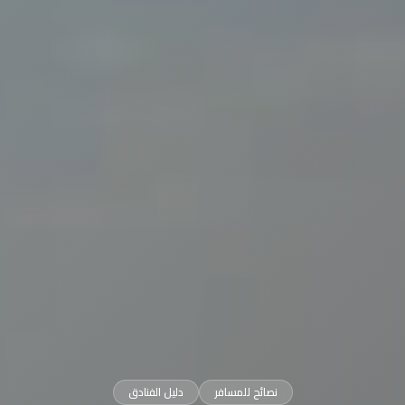
نصائح للمسافر
دليل الفنادق