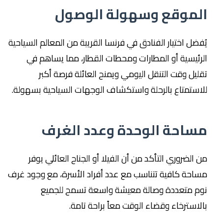
الموقع وسهولة الوصول
يُفضل اختيار الفنادق في فرنسا القريبة من المعالم السياحية
الرئيسية أو المطارات ومحطات القطار، مما يساهم في
تقليل وقت التنقل اليومي ويمنح العائلة فرصة أكبر
للاستمتاع بالرحلة واستكشاف الوجهات السياحية بسهولة.
مساحة الوحدة وعدد الغرف
من الضروري التأكد من أن الفيلا أو الجناح العائلي يوفر
مساحة كافية تتناسب مع عدد أفراد الأسرة، مع وجود غرف
نوم متعددة وصالة معيشة واسعة تسمح للجميع
بالاسترخاء وقضاء الوقت معاً براحة تامة.