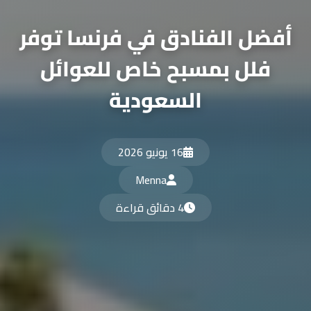
أفضل الفنادق في فرنسا توفر
فلل بمسبح خاص للعوائل
السعودية
16 يونيو 2026
Menna
4 دقائق قراءة