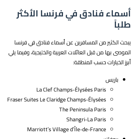
أسماء فنادق في فرنسا الأكثر
طلباً
يبحث الكثير من المسافرين عن أسماء فنادق في فرنسا
الموصى بها من قبل العائلات العربية والخليجية، وفيما يلي
أبرز الخيارات حسب المنطقة:
باريس
La Clef Champs-Élysées Paris
Fraser Suites Le Claridge Champs-Élysées
The Peninsula Paris
Shangri-La Paris
Marriott’s Village d’Île-de-France