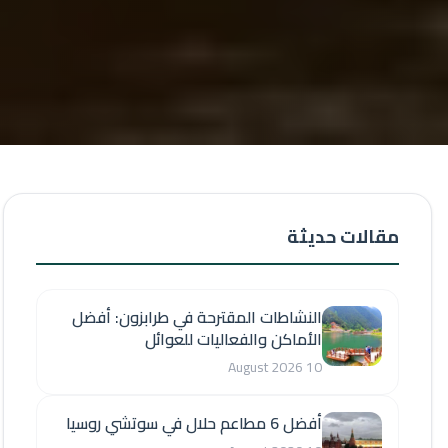
مقالات حديثة
النشاطات المقترحة في طرابزون: أفضل
الأماكن والفعاليات للعوائل
10 August 2026
أفضل 6 مطاعم حلال في سوتشي روسيا