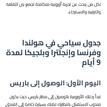
لكل من يبحث عن تجربة أوروبية متكاملة تجمع بين الثقافة
والترفيه والاسترخاء.
جدول سياحي في هولندا
وفرنسا وإنجلترا وبلجيكا لمدة
9 أيام
اليوم الأول: الوصول إلى باريس
تبدأ رحلتك الأوروبية بالوصول إلى مطار باريس، حيث يكون
مندوب الاستقبال بانتظارك لنقلك بسيارة خاصة إلى الفندق.