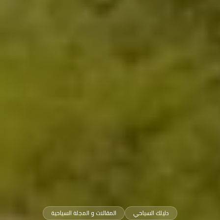
دليلك السياحي
المقالات و المجلة السياحية