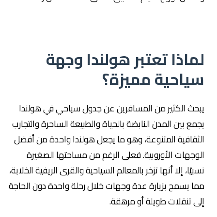
لماذا تعتبر هولندا وجهة
سياحية مميزة؟
يبحث الكثير من المسافرين عن جدول سياحي في هولندا
يجمع بين المدن النابضة بالحياة والطبيعة الساحرة والتجارب
الثقافية المتنوعة، وهو ما يجعل هولندا واحدة من أفضل
الوجهات الأوروبية. فعلى الرغم من مساحتها الصغيرة
نسبيًا، إلا أنها تزخر بالمعالم السياحية والقرى الريفية الخلابة،
مما يسمح بزيارة عدة وجهات خلال رحلة واحدة دون الحاجة
إلى تنقلات طويلة أو مرهقة.