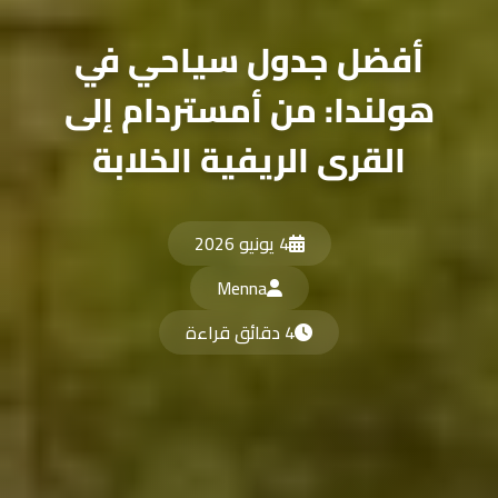
أفضل جدول سياحي في
هولندا: من أمستردام إلى
القرى الريفية الخلابة
4 يونيو 2026
Menna
4 دقائق قراءة