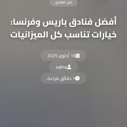
دليل الفنادق
أفضل فنادق باريس وفرنسا:
خيارات تناسب كل الميزانيات
16 أكتوبر 2025
salma
1 دقائق قراءة