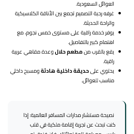
العوائل السعودية.
غرفه رحبة التصميم تجمع بين الأناقة الكلاسيكية
والراحة الحديثة.
يوفر خدمة راقية على مستوى خمس نجوم، مع
اهتمام كبير بالتفاصيل.
يقع بالقرب من
مطعم حلال
وعدة مقاهي عربية
راقية.
يحتوي على
حديقة داخلية هادئة
ومسبح داخلي
مناسب للعوائل.
نصيحة مستشار مدارات المسافر العالمية: إذا
كنت تبحث عن تجربة إقامة ملكية في قلب