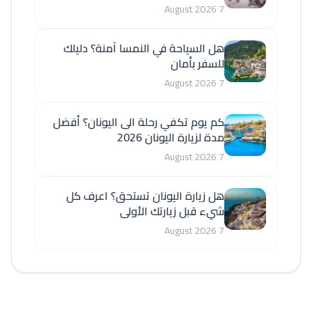
7 August 2026
هل السياحة في النمسا آمنة؟ دليلك
للسفر بأمان
7 August 2026
كم يوم تكفي رحلة الى اليونان؟ أفضل
مدة لزيارة اليونان 2026
7 August 2026
هل زيارة اليونان تستحق؟ اعرف كل
شيء قبل زيارتك الأولى
7 August 2026