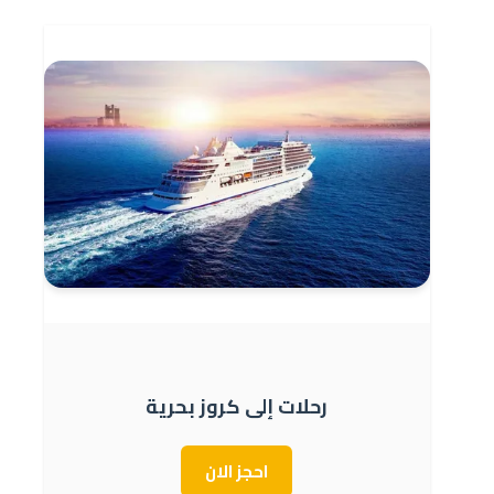
رحلات إلى كروز بحرية
احجز الان