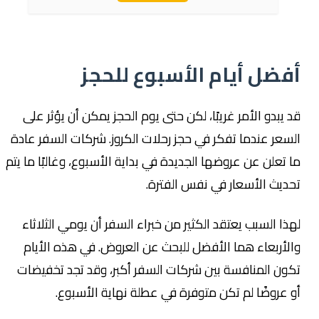
أفضل أيام الأسبوع للحجز
قد يبدو الأمر غريبًا، لكن حتى يوم الحجز يمكن أن يؤثر على
السعر عندما تفكر في حجز رحلات الكروز. شركات السفر عادة
ما تعلن عن عروضها الجديدة في بداية الأسبوع، وغالبًا ما يتم
تحديث الأسعار في نفس الفترة.
لهذا السبب يعتقد الكثير من خبراء السفر أن يومي الثلاثاء
والأربعاء هما الأفضل للبحث عن العروض. في هذه الأيام
تكون المنافسة بين شركات السفر أكبر، وقد تجد تخفيضات
أو عروضًا لم تكن متوفرة في عطلة نهاية الأسبوع.