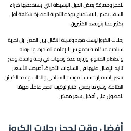
للحجز ومعرفة بعض الحيل البسيطة التي يستخدمها خبراء
السفر، يمكن الاستمتاع بهذه التجربة المميزة بتكلفة أقل
بكثير مما يتوقعه الكثيرون.
رحلات الكروز ليست مجرد وسيلة انتقال بين المدن، بل تجربة
سياحية متكاملة تجمع بين الإقامة الفاخرة، والترفيه،
والطعام المتنوع، وزيارة عدة وجهات في رحلة واحدة. ومع
تزايد الإقبال عليها في السنوات الأخيرة، أصبحت الأسعار
تتغير باستمرار حسب الموسم السياحي والطلب وعدد الكبائن
المتاحة، وهو ما يجعل اختيار توقيت الحجز عاملًا مهمًا
للحصول على أفضل سعر ممكن.
أفضل وقت لحجز رحلات الكروز