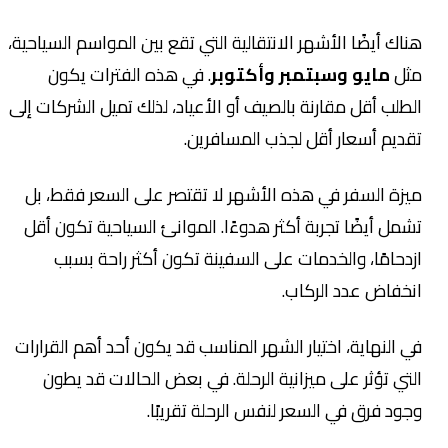
هناك أيضًا الأشهر الانتقالية التي تقع بين المواسم السياحية،
مثل
مايو وسبتمبر وأكتوبر
. في هذه الفترات يكون
الطلب أقل مقارنة بالصيف أو الأعياد، لذلك تميل الشركات إلى
تقديم أسعار أقل لجذب المسافرين.
ميزة السفر في هذه الأشهر لا تقتصر على السعر فقط، بل
تشمل أيضًا تجربة أكثر هدوءًا. الموانئ السياحية تكون أقل
ازدحامًا، والخدمات على السفينة تكون أكثر راحة بسبب
انخفاض عدد الركاب.
في النهاية، اختيار الشهر المناسب قد يكون أحد أهم القرارات
التي تؤثر على ميزانية الرحلة. في بعض الحالات قد يطون
وجود فرق في السعر لنفس الرحلة تقريبًا.