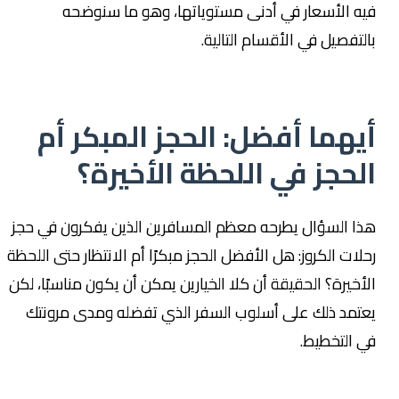
فيه الأسعار في أدنى مستوياتها، وهو ما سنوضحه
بالتفصيل في الأقسام التالية.
أيهما أفضل: الحجز المبكر أم
الحجز في اللحظة الأخيرة؟
هذا السؤال يطرحه معظم المسافرين الذين يفكرون في حجز
رحلات الكروز: هل الأفضل الحجز مبكرًا أم الانتظار حتى اللحظة
الأخيرة؟ الحقيقة أن كلا الخيارين يمكن أن يكون مناسبًا، لكن
يعتمد ذلك على أسلوب السفر الذي تفضله ومدى مرونتك
في التخطيط.