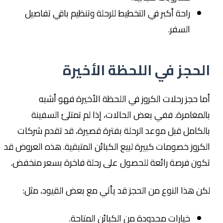
راحة أكبر في التخطيط للرحلة وتنظيم باقي تفاصيل
السفر.
الحجز في اللحظة الأخيرة
أما حجز رحلات الكروز في اللحظة الأخيرة فهو أشبه
بالمغامرة. ففي بعض الحالات، إذا لم تمتلئ السفينة
بالكامل قبل موعد الرحلة بفترة قصيرة، قد تقدم شركات
الكروز خصومات كبيرة لبيع الكبائن المتبقية. هذه العروض قد
تكون فرصة رائعة للحصول على رحلة فاخرة بسعر منخفض.
لكن هذا النوع من الحجز قد يأتي مع بعض القيود، مثل:
خيارات محدودة من الكبائن المتاحة.