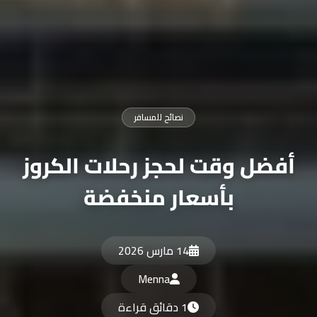
نصائح للمسافر
أفضل وقت لحجز رحلات الكروز
بأسعار منخفضة
14 مارس 2026
Menna
1 دقائق قراءة