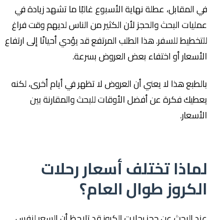
في المقابل، عطلة نهاية الأسبوع غالبًا ما تشهد زيادة في
عمليات البحث والحجز لأن الكثير من الناس لديهم وقت فراغ
للتخطيط للسفر. هذا الطلب المرتفع قد يؤدي أحيانًا إلى ارتفاع
الأسعار أو اختفاء بعض العروض بسرعة.
بالطبع هذا لا يعني أن العروض لا تظهر في أيام أخرى، لكنه
يعطيك فكرة عن أفضل الأوقات للبحث والمقارنة بين
الأسعار.
لماذا تختلف أسعار رحلات
الكروز طوال العام؟
عند البحث عن حجز رحلات الكروز قد تلاحظ أن السعر لنفس