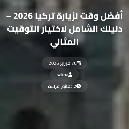
أفضل وقت لزيارة تركيا 2026 –
دليلك الشامل لاختيار التوقيت
المثالي
20 فبراير 2026
salma
2 دقائق قراءة