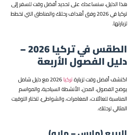
هذا الدليل، سنساعدك على تحديد أفضل وقت للسفر إلى
تركيا في 2026 وفق أهداف رحلتك والمناطق التي تخطط
لزيارتها.
الطقس في تركيا 2026 –
دليل الفصول الأربعة
اكتشف أفضل وقت لزيارة
تركيا
2026 مع دليل شامل
يوضح الفصول، المدن، الأنشطة السياحية، والمواسم
المناسبة للعائلات، المغامرات، والشواطئ، لتختار التوقيت
المثالي لرحلتك.
الربيع (مارس – مايو)