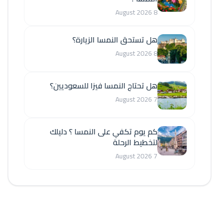
8 August 2026
هل تستحق النمسا الزيارة؟
8 August 2026
هل تحتاج النمسا فيزا للسعوديين؟
7 August 2026
كم يوم تكفي على النمسا ؟ دليلك
لتخطيط الرحلة
7 August 2026