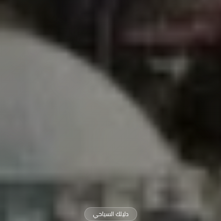
دليلك السياحي