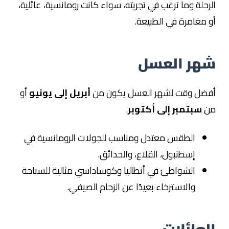
الرحلة وما ترغب في تجربته، سواء كانت رومانسية، عائلية،
أو مغامرة في الطبيعة.
شهر العسل
أفضل وقت لشهر العسل يكون من
أبريل إلى يونيو
أو
من
سبتمبر إلى أكتوبر
.
الطقس معتدل ومناسب للجولات الرومانسية في
إسطنبول، القلاع، والحدائق.
الشواطئ في أنطاليا وكوساداسي مثالية للسباحة
والاسترخاء بعيدًا عن الزحام الصيفي.