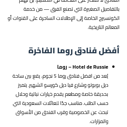
بالتفاصيل الصغيرة التي تصنع الفرق — من خدمة
الكونسيرج الخاصة إلى الإطلالات الساحرة على القنوات أو
المعالم التاريخية.
أفضل فنادق روما الفاخرة
Hotel de Russie – روما
يُعد من افضل فنادق روما 5 نجوم، يقع بين ساحة
ديل بوبولو وشارع فيا ديل كورسو الشهير. يتميز
بحديقة خاصة ومطعم يقدم خيارات نباتية وحلال
حسب الطلب. مناسب جدًا للعائلات السعودية التي
تبحث عن الخصوصية وقرب الفندق من الأسواق
والمزارات.