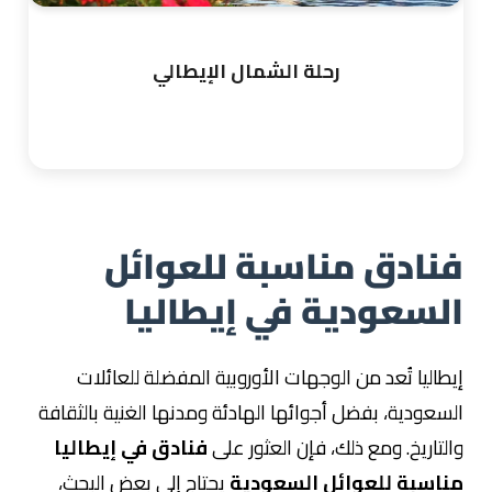
رحلة الشمال الإيطالي
اطلع على الرحلة
فنادق مناسبة للعوائل
السعودية في إيطاليا
إيطاليا تُعد من الوجهات الأوروبية المفضلة للعائلات
السعودية، بفضل أجوائها الهادئة ومدنها الغنية بالثقافة
والتاريخ. ومع ذلك، فإن العثور على
فنادق في إيطاليا
مناسبة للعوائل السعودية
يحتاج إلى بعض البحث،