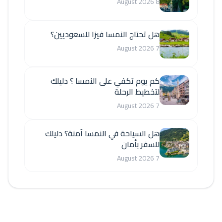
8 August 2026
هل تحتاج النمسا فيزا للسعوديين؟
7 August 2026
كم يوم تكفي على النمسا ؟ دليلك
لتخطيط الرحلة
7 August 2026
هل السياحة في النمسا آمنة؟ دليلك
للسفر بأمان
7 August 2026