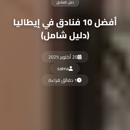
دليل الفنادق
أفضل 10 فنادق في إيطاليا
(دليل شامل)
20 أكتوبر 2025
salma
1 دقائق قراءة