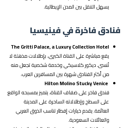
يسهل التنقل بين المدن الإيطالية.
فنادق فاخرة في فينيسيا
The Gritti Palace, a Luxury Collection Hotel
يقع مباشرة على القناة الكبرى، بإطلالات مذهلة لا
تُنسى. ديكور كلاسيكي وخدمة شخصية تجعل منه
من أكثر الفنادق شهرة بين المسافرين العرب.
Hilton Molino Stucky Venice
فندق فاخر على ضفاف القناة، يتميز بمسبحه الواقع
على السطح وإطلالاته الساحرة على المدينة
العائمة. يقدم خيارات إفطار تناسب الذوق العربي
والعائلات السعودية.