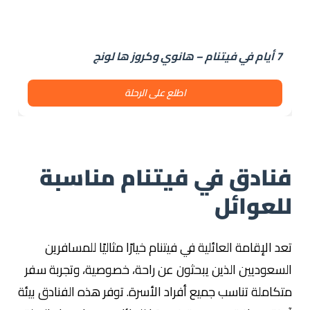
7 أيام في فيتنام – هانوي وكروز ها لونج
اطلع على الرحلة
فنادق في فيتنام مناسبة
للعوائل
تعد الإقامة العائلية في فيتنام خيارًا مثاليًا للمسافرين
السعوديين الذين يبحثون عن راحة، خصوصية، وتجربة سفر
متكاملة تناسب جميع أفراد الأسرة. توفر هذه الفنادق بيئة