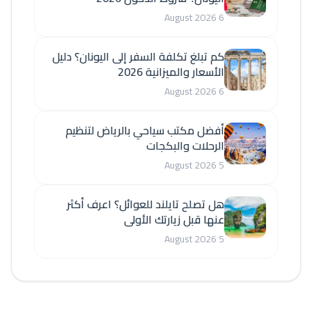
6 August 2026
كم تبلغ تكلفة السفر إلى اليونان؟ دليل
الأسعار والميزانية 2026
6 August 2026
أفضل مكتب سياحي بالرياض لتنظيم
الرحلات والبكجات
5 August 2026
هل تصلح تايلند للعوائل؟ اعرف أكثر
عنها قبل زيارتك الأولى
5 August 2026