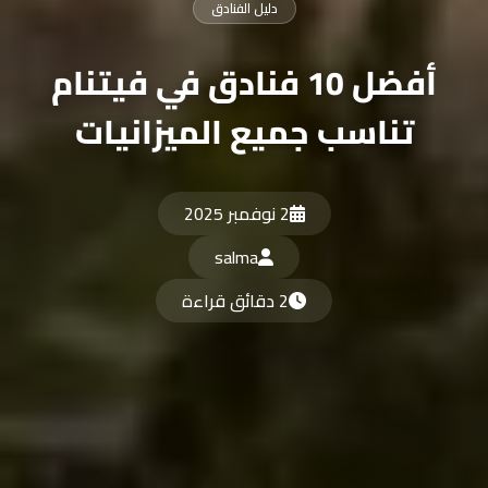
دليل الفنادق
أفضل 10 فنادق في فيتنام
تناسب جميع الميزانيات
2 نوفمبر 2025
salma
2 دقائق قراءة