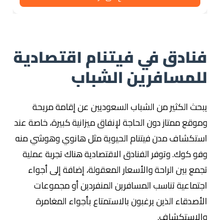
فنادق في فيتنام اقتصادية
للمسافرين الشباب
يبحث الكثير من الشباب السعوديين عن إقامة مريحة
وموقع ممتاز دون الحاجة لإنفاق ميزانية كبيرة، خاصة عند
استكشاف مدن فيتنام الحيوية مثل هانوي وهوشي منه
وفو كوك. وتوفر الفنادق الاقتصادية هناك تجربة عملية
تجمع بين الراحة والأسعار المعقولة، إضافة إلى أجواء
اجتماعية تناسب المسافرين المنفردين أو مجموعات
الأصدقاء الذين يرغبون بالاستمتاع بأجواء المغامرة
والاستكشاف.