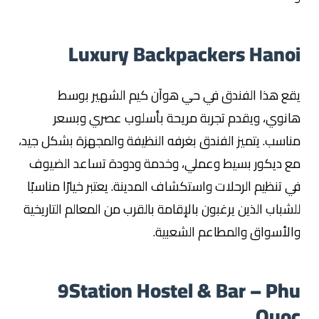
Luxury Backpackers Hanoi
يقع هذا الفندق في حي هوآن كيم الشهير بوسط
هانوي، ويقدم تجربة مريحة بأسلوب عصري وبسعر
مناسب. يتميز الفندق بغرفه النظيفة والمجهزة بشكل جيد،
مع ديكور بسيط وعملي، وخدمة ودودة تساعد الضيوف
في تنظيم الرحلات واستكشاف المدينة. يعتبر خيارًا مناسبًا
للشباب الذين يرغبون بالإقامة بالقرب من المعالم التاريخية
والأسواق والمطاعم الشعبية.
9Station Hostel & Bar – Phu
Quoc