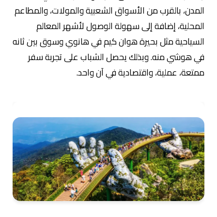
المدن، بالقرب من الأسواق الشعبية والمولات، والمطاعم
المحلية، إضافة إلى سهولة الوصول لأشهر المعالم
السياحية مثل بحيرة هوان كيم في هانوي وسوق بين ثانه
في هوشي منه. وبذلك يحصل الشباب على تجربة سفر
ممتعة، عملية، واقتصادية في آن واحد.