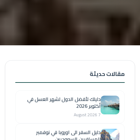
مقالات حديثة
دليلك لأفضل الدول لشهر العسل في
أكتوبر 2026
7 August 2026
دليل السفر الى اوروبا في نوفمبر
للمسافرين السعوديين