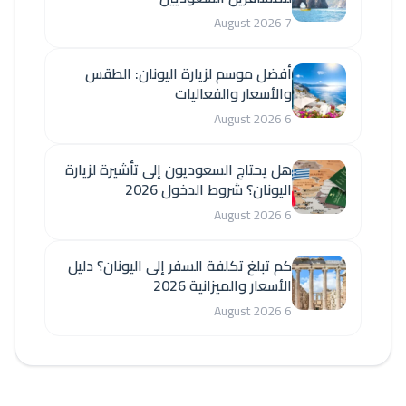
7 August 2026
أفضل موسم لزيارة اليونان: الطقس
والأسعار والفعاليات
6 August 2026
هل يحتاج السعوديون إلى تأشيرة لزيارة
اليونان؟ شروط الدخول 2026
6 August 2026
كم تبلغ تكلفة السفر إلى اليونان؟ دليل
الأسعار والميزانية 2026
6 August 2026