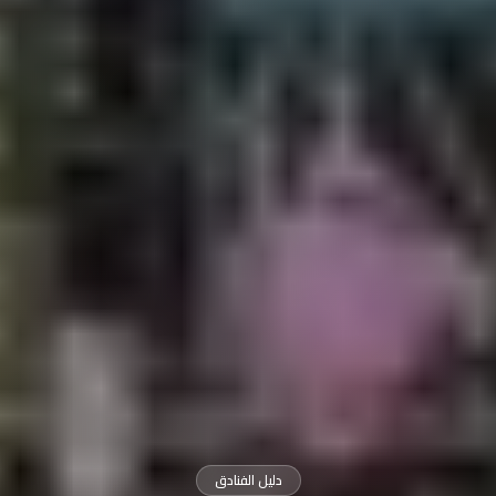
دليل الفنادق