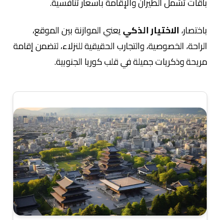
باقات تشمل الطيران والإقامة بأسعار تنافسية.
باختصار،
الاختيار الذكي
يعني الموازنة بين الموقع،
الراحة، الخصوصية، والتجارب الحقيقية للنزلاء، لتضمن إقامة
مريحة وذكريات جميلة في قلب كوريا الجنوبية.