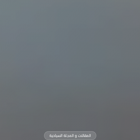
المقالات و المجلة السياحية