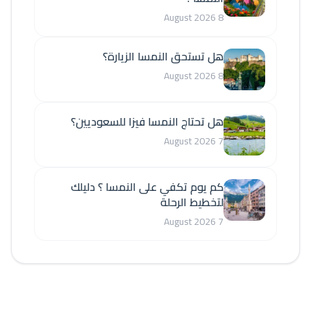
8 August 2026
هل تستحق النمسا الزيارة؟
8 August 2026
هل تحتاج النمسا فيزا للسعوديين؟
7 August 2026
كم يوم تكفي على النمسا ؟ دليلك
لتخطيط الرحلة
7 August 2026