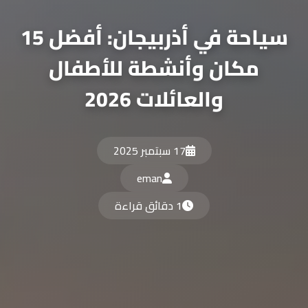
سياحة في أذربيجان: أفضل 15
مكان وأنشطة للأطفال
والعائلات 2026
17 سبتمبر 2025
eman
1 دقائق قراءة