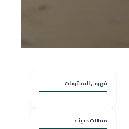
فهرس المحتويات
مقالات حديثة