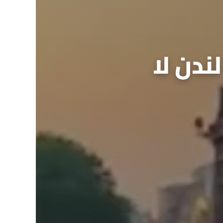
 لندن لا