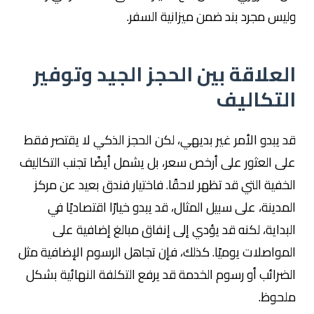
وليس مجرد بند ضمن ميزانية السفر.
العلاقة بين الحجز الجيد وتوفير
التكاليف
قد يبدو الأمر غير بديهي، لكن الحجز الذكي لا يقتصر فقط
على العثور على أرخص سعر، بل يشمل أيضًا تجنب التكاليف
الخفية التي قد تظهر لاحقًا. فاختيار فندق بعيد عن مركز
المدينة، على سبيل المثال، قد يبدو خيارًا اقتصاديًا في
البداية، لكنه قد يؤدي إلى إنفاق مبالغ إضافية على
المواصلات يوميًا. كذلك، فإن تجاهل الرسوم الإضافية مثل
الضرائب أو رسوم الخدمة قد يرفع التكلفة النهائية بشكل
ملحوظ.