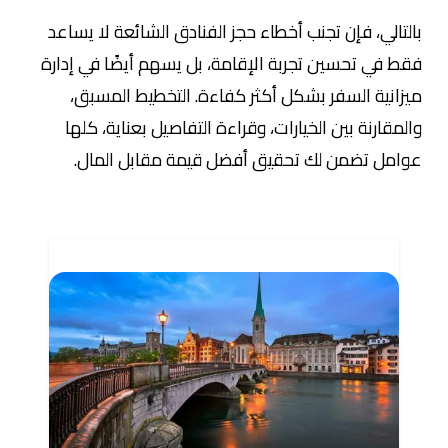
بالتالي، فإن تجنب أخطاء حجز الفنادق الشائعة لا يساعد
فقط في تحسين تجربة الإقامة، بل يسهم أيضًا في إدارة
ميزانية السفر بشكل أكثر كفاءة. التخطيط المسبق،
والمقارنة بين الخيارات، وقراءة التفاصيل بعناية، كلها
عوامل تضمن لك تحقيق أفضل قيمة مقابل المال.