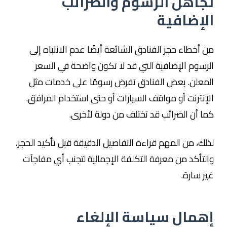
تجاهل الرسوم والضرائب
الإضافية
من أخطاء حجز الفنادق الشائعة أيضًا عدم الانتباه إلى
الرسوم الإضافية التي قد لا تكون واضحة في السعر
المعلن. بعض الفنادق تفرض رسومًا على خدمات مثل
الإنترنت أو مواقف السيارات أو حتى استخدام المرافق.
كما أن الضرائب قد تختلف من دولة لأخرى.
لذلك، من المهم قراءة التفاصيل الدقيقة قبل تأكيد الحجز،
والتأكد من معرفة التكلفة الإجمالية لتجنب أي مفاجآت
غير سارة.
إهمال سياسة الإلغاء