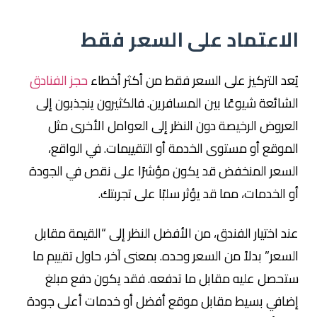
الاعتماد على السعر فقط
يُعد التركيز على السعر فقط من أكثر أخطاء
حجز الفنادق
الشائعة شيوعًا بين المسافرين. فالكثيرون ينجذبون إلى
العروض الرخيصة دون النظر إلى العوامل الأخرى مثل
الموقع أو مستوى الخدمة أو التقييمات. في الواقع،
السعر المنخفض قد يكون مؤشرًا على نقص في الجودة
أو الخدمات، مما قد يؤثر سلبًا على تجربتك.
عند اختيار الفندق، من الأفضل النظر إلى “القيمة مقابل
السعر” بدلاً من السعر وحده. بمعنى آخر، حاول تقييم ما
ستحصل عليه مقابل ما تدفعه. فقد يكون دفع مبلغ
إضافي بسيط مقابل موقع أفضل أو خدمات أعلى جودة