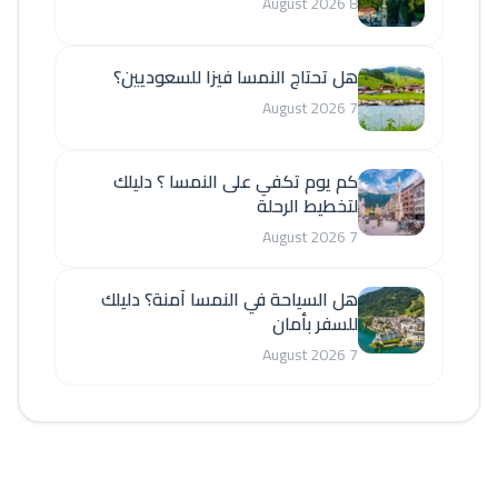
8 August 2026
هل تحتاج النمسا فيزا للسعوديين؟
7 August 2026
كم يوم تكفي على النمسا ؟ دليلك
لتخطيط الرحلة
7 August 2026
هل السياحة في النمسا آمنة؟ دليلك
للسفر بأمان
7 August 2026