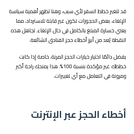
قد تتغير خطط السفر لأي سبب، وهنا تظهر أهمية سياسة
الإلغاء. بعض الحجوزات تكون غير قابلة للاسترداد، مما
يعني خسارة المبلغ بالكامل في حال الإلغاء. تجاهل هذه
النقطة يُعد من أبرز أخطاء حجز الفنادق الشائعة.
يفضل دائمًا اختيار خيارات الحجز المرنة، خاصة إذا كانت
خططك غير مؤكدة بنسبة 100%. هذا يمنحك راحة أكبر
ومرونة في التعامل مع أي تغييرات.
أخطاء الحجز عبر الإنترنت