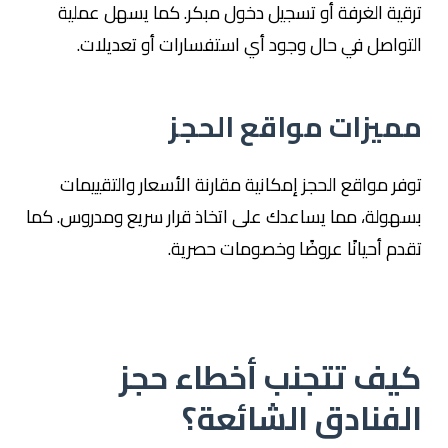
ترقية الغرفة أو تسجيل دخول مبكر. كما يسهل عملية
التواصل في حال وجود أي استفسارات أو تعديلات.
مميزات مواقع الحجز
توفر مواقع الحجز إمكانية مقارنة الأسعار والتقييمات
بسهولة، مما يساعدك على اتخاذ قرار سريع ومدروس. كما
تقدم أحيانًا عروضًا وخصومات حصرية.
كيف تتجنب أخطاء حجز
الفنادق الشائعة؟