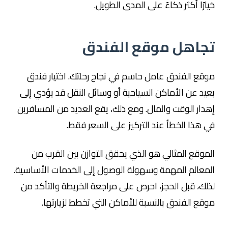
خيارًا أكثر ذكاءً على المدى الطويل.
تجاهل موقع الفندق
موقع الفندق عامل حاسم في نجاح رحلتك. اختيار فندق
بعيد عن الأماكن السياحية أو وسائل النقل قد يؤدي إلى
إهدار الوقت والمال. ومع ذلك، يقع العديد من المسافرين
في هذا الخطأ عند التركيز على السعر فقط.
الموقع المثالي هو الذي يحقق التوازن بين القرب من
المعالم المهمة وسهولة الوصول إلى الخدمات الأساسية.
لذلك، قبل الحجز، احرص على مراجعة الخريطة والتأكد من
موقع الفندق بالنسبة للأماكن التي تخطط لزيارتها.