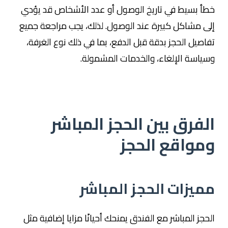
خطأ بسيط في تاريخ الوصول أو عدد الأشخاص قد يؤدي
إلى مشاكل كبيرة عند الوصول. لذلك، يجب مراجعة جميع
تفاصيل الحجز بدقة قبل الدفع، بما في ذلك نوع الغرفة،
وسياسة الإلغاء، والخدمات المشمولة.
الفرق بين الحجز المباشر
ومواقع الحجز
مميزات الحجز المباشر
الحجز المباشر مع الفندق يمنحك أحيانًا مزايا إضافية مثل