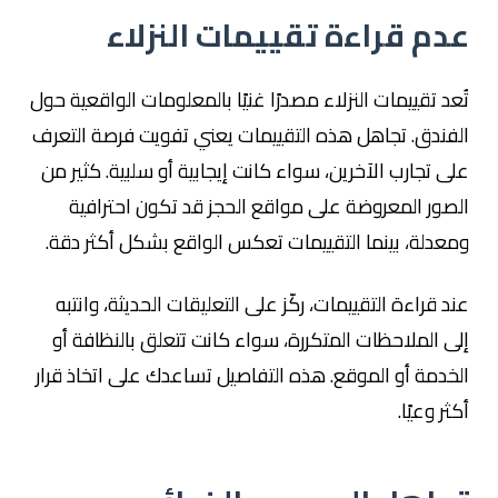
عدم قراءة تقييمات النزلاء
تُعد تقييمات النزلاء مصدرًا غنيًا بالمعلومات الواقعية حول
الفندق. تجاهل هذه التقييمات يعني تفويت فرصة التعرف
على تجارب الآخرين، سواء كانت إيجابية أو سلبية. كثير من
الصور المعروضة على مواقع الحجز قد تكون احترافية
ومعدلة، بينما التقييمات تعكس الواقع بشكل أكثر دقة.
عند قراءة التقييمات، ركّز على التعليقات الحديثة، وانتبه
إلى الملاحظات المتكررة، سواء كانت تتعلق بالنظافة أو
الخدمة أو الموقع. هذه التفاصيل تساعدك على اتخاذ قرار
أكثر وعيًا.