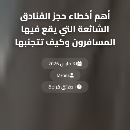
أهم أخطاء حجز الفنادق
الشائعة التي يقع فيها
المسافرون وكيف تتجنبها
31 مارس 2026
Menna
1 دقائق قراءة