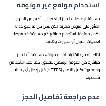
استخدام مواقع غير موثوقة
مع انتشار منصات الحجز الإلكتروني، أصبح من السهل
العثور على عروض مغرية، لكن ليس كل ما يبدو جذابًا
يكون موثوقًا. استخدام مواقع غير معروفة قد يعرضك
لعمليات احتيال أو حجوزات وهمية.
لذلك، يُنصح دائمًا باستخدام مواقع معروفة أو الحجز
مباشرة من الموقع الرسمي للفندق. كما يجب التأكد من
وجود بروتوكول الأمان (HTTPS) قبل إدخال أي بيانات
شخصية.
عدم مراجعة تفاصيل الحجز