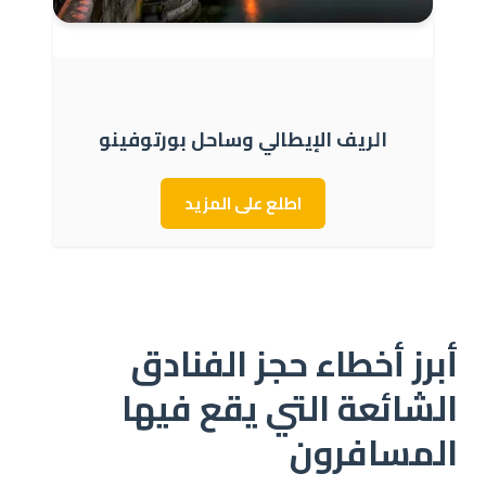
الريف الإيطالي وساحل بورتوفينو
اطلع على المزيد
أبرز أخطاء حجز الفنادق
الشائعة التي يقع فيها
المسافرون