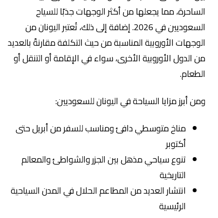
الساحرة، مما يجعلها من أكثر الوجهات جذبًا للسياح
السعوديين في 2026. إضافة إلى ذلك، تُعتبر اليونان من
الوجهات الأوروبية المناسبة من حيث التكلفة مقارنةً بالعديد
من الدول الأوروبية الأخرى، سواء في الإقامة أو التنقل أو
الطعام.
ومن أبرز مزايا السياحة في اليونان للسعوديين:
مناخ متوسطي دافئ ومناسب للسفر من أبريل حتى
أكتوبر
تنوع سياحي مذهل بين الجزر والشواطئ والمعالم
التاريخية
انتشار العديد من المطاعم الحلال في المدن السياحية
الرئيسية