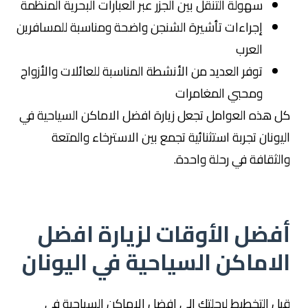
سهولة التنقل بين الجزر عبر العبارات البحرية المنظمة
إجراءات تأشيرة الشنجن واضحة ومناسبة للمسافرين
العرب
توفر العديد من الأنشطة المناسبة للعائلات والأزواج
ومحبي المغامرات
كل هذه العوامل تجعل زيارة افضل الاماكن السياحية في
اليونان تجربة استثنائية تجمع بين الاسترخاء والمتعة
والثقافة في رحلة واحدة.
أفضل الأوقات لزيارة افضل
الاماكن السياحية في اليونان
قبل التخطيط لرحلتك إلى افضل الاماكن السياحية في