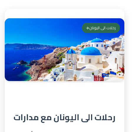
رحلات الى اليونان✈️
رحلات الى اليونان مع مدارات