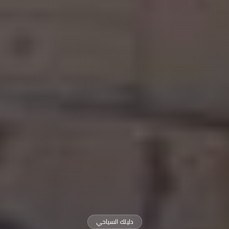
دليلك السياحي