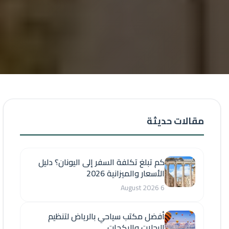
مقالات حديثة
كم تبلغ تكلفة السفر إلى اليونان؟ دليل
الأسعار والميزانية 2026
6 August 2026
أفضل مكتب سياحي بالرياض لتنظيم
الرحلات والبكجات