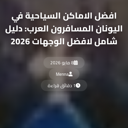
افضل الاماكن السياحية في
اليونان المسافرون العرب: دليل
شامل لافضل الوجهات 2026
8 مايو 2026
Menna
1 دقائق قراءة