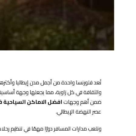
تُعد فلورنسا واحدة من أجمل مدن إيطاليا وأكثرها ج
ضمن أهم وجهات
افضل الاماكن السياحية ف
عصر النهضة الإيطالي.
وتلعب مدارات المسافر دورًا مهمًا في تنظيم رحل