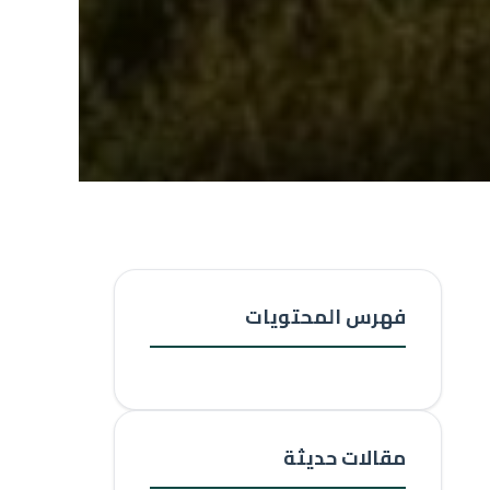
فهرس المحتويات
مقالات حديثة