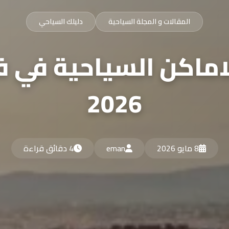
المقالات و المجلة السياحية
دليلك السياحي
ماكن السياحية في ف
2026
8 مايو 2026
eman
4 دقائق قراءة