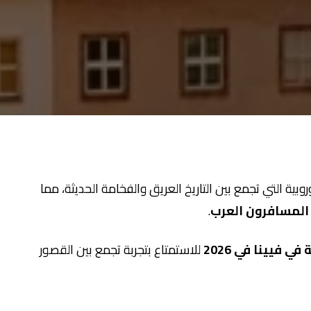
بية التي تجمع بين التاريخ العريق والفخامة الحديثة، مما
 المسافرون العرب
.
 فيينا في 2026
للاستمتاع بتجربة تجمع بين القصور