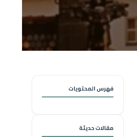
فهرس المحتويات
مقالات حديثة