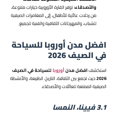
والأصدقاء:
توفر القارة الأوروبية خيارات متنوعة،
من رحلات عائلية للأطفال، إلى المغامرات الصيفية
للشباب، والمهرجانات الثقافية والفنية للجميع.
افضل مدن أوروبا للسياحة
في الصيف 2026
استكشف
افضل مدن
أوروبا
للسياحة في الصيف
2026
حيث تجمع بين الثقافة، التاريخ، الطبيعة، والأنشطة
الصيفية الممتعة للعائلات والأصدقاء.
3.1 فيينا، النمسا