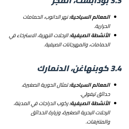
3.3 بودابست، المجر
المعالم السياحية:
نهر الدانوب، الحمامات
الحرارية.
الأنشطة الصيفية:
الرحلات النهرية، الاسترخاء في
الحمامات، والمهرجانات الصيفية.
3.4 كوبنهاغن، الدنمارك
المعالم السياحية:
تمثال الحورية الصغيرة،
حدائق تيفولي.
الأنشطة الصيفية:
ركوب الدراجات في المدينة،
الرحلات البحرية الصغيرة، وزيارة الحدائق
والمتنزهات.