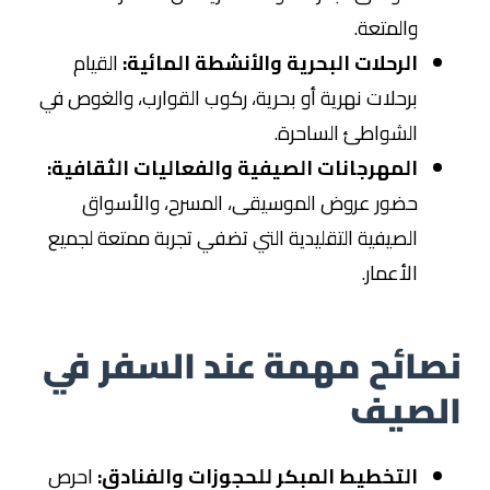
والمتعة.
الرحلات البحرية والأنشطة المائية:
القيام
برحلات نهرية أو بحرية، ركوب القوارب، والغوص في
الشواطئ الساحرة.
المهرجانات الصيفية والفعاليات الثقافية:
حضور عروض الموسيقى، المسرح، والأسواق
الصيفية التقليدية التي تضفي تجربة ممتعة لجميع
الأعمار.
نصائح مهمة عند السفر في
الصيف
التخطيط المبكر للحجوزات والفنادق:
احرص