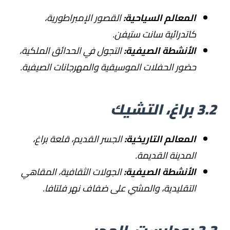
المعالم السياحية:
القصور الإمبراطورية،
كاتدرائية سانت ستيفن.
الأنشطة الصيفية:
التجول في الحدائق الملكية،
حضور الحفلات الموسيقية والمهرجانات الصيفية.
3.2 براغ، التشيك
المعالم التاريخية:
الجسر القديم، قلعة براغ،
المدينة القديمة.
الأنشطة الصيفية:
الجولات الثقافية، المقاهي
التقليدية، والمشي على ضفاف نهر فلتافا.