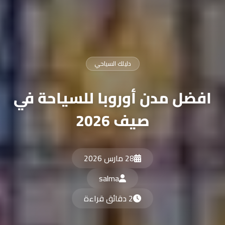
دليلك السياحي
افضل مدن أوروبا للسياحة في
صيف 2026
28 مارس 2026
salma
2 دقائق قراءة