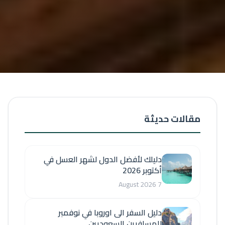
مقالات حديثة
دليلك لأفضل الدول لشهر العسل في
أكتوبر 2026
7 August 2026
دليل السفر الى اوروبا في نوفمبر
للمسافرين السعوديين