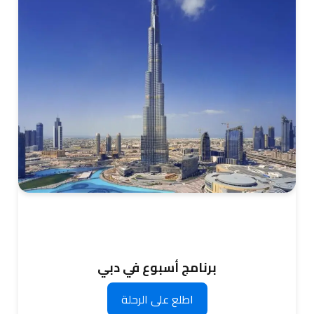
برنامج أسبوع في دبي
اطلع على الرحلة