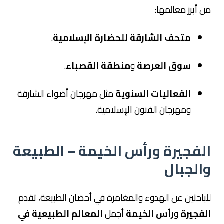
من أبرز معالمها:
متحف الشارقة للحضارة الإسلامية
.
سوق العرصة
و
منطقة القصباء
.
الفعاليات السنوية
مثل مهرجان أضواء الشارقة
ومهرجان الفنون الإسلامية.
الفجيرة ورأس الخيمة – الطبيعة
والجبال
للباحثين عن الهدوء والمغامرة في أحضان الطبيعة، تقدم
الفجيرة
و
رأس الخيمة
أجمل
المعالم الطبيعية في