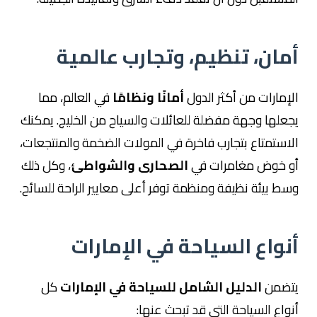
أمان، تنظيم، وتجارب عالمية
الإمارات من أكثر الدول
أمانًا ونظامًا
في العالم، مما
يجعلها وجهة مفضلة للعائلات والسياح من الخليج. يمكنك
الاستمتاع بتجارب فاخرة في المولات الضخمة والمنتجعات،
أو خوض مغامرات في
الصحارى والشواطئ
، وكل ذلك
وسط بيئة نظيفة ومنظمة توفر أعلى معايير الراحة للسائح.
أنواع السياحة في الإمارات
يتضمن
الدليل الشامل للسياحة في الإمارات
كل
أنواع السياحة التي قد تبحث عنها: