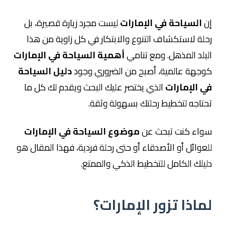
إن
السياحة في الإمارات
ليست مجرد زيارة قصيرة، بل
رحلة لاستكشاف التنوع والابتكار في كل زاوية من هذا
البلد المذهل. ومع تنامي
أهمية السياحة في الإمارات
كوجهة عالمية، أصبح من الضروري وجود
دليل السياحة
في الإمارات
الذي يختصر عليك البحث ويقدم لك كل ما
تحتاجه لتخطيط رحلتك بسهولة وثقة.
سواء كنت تبحث عن
موضوع السياحة في الإمارات
للعوائل أو الأصدقاء أو حتى رحلة فردية، فهذا المقال هو
دليلك الكامل للتخطيط الذكي والممتع.
لماذا تزور الإمارات؟