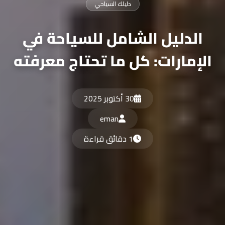
دليلك السياحي
الدليل الشامل للسياحة في
الإمارات: كل ما تحتاج معرفته
30 أكتوبر 2025
eman
1 دقائق قراءة