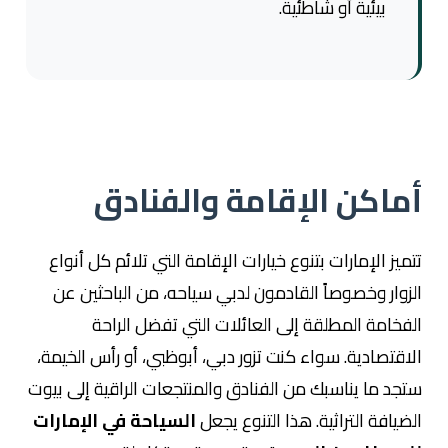
بيئية أو شاطئية.
أماكن الإقامة والفنادق
تتميز الإمارات بتنوع خيارات الإقامة التي تلائم كل أنواع
الزوار وخصوصاً القادمون لدبي سياحه، من الباحثين عن
الفخامة المطلقة إلى العائلات التي تفضل الراحة
الاقتصادية. سواء كنت تزور دبي، أبوظبي، أو رأس الخيمة،
ستجد ما يناسبك من الفنادق والمنتجعات الراقية إلى بيوت
الضيافة التراثية. هذا التنوع يجعل
السياحة في الإمارات