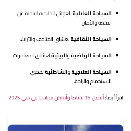
السياحة العائلية
للعوائل الخليجية الباحثة عن
المتعة والأمان.
السياحة الثقافية
لعشاق المتاحف والتراث.
السياحة الرياضية
و
البيئية
لعشاق المغامرات.
السياحة العلاجية
و
الشاطئية
لمحبي
الاستجمام والراحة.
اقرأ أيضاً:
أفضل 15 نشاطاً وأماكن سياحية في دبي 2025