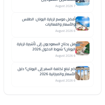
7 August 2026
أفضل موسم لزيارة اليونان: الطقس
والأسعار والفعاليات
6 August 2026
هل يحتاج السعوديون إلى تأشيرة لزيارة
اليونان؟ شروط الدخول 2026
6 August 2026
كم تبلغ تكلفة السفر إلى اليونان؟ دليل
الأسعار والميزانية 2026
6 August 2026