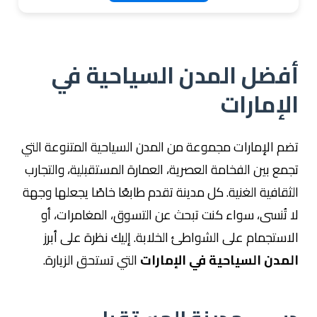
أفضل المدن السياحية في
الإمارات
تضم الإمارات مجموعة من المدن السياحية المتنوعة التي
تجمع بين الفخامة العصرية، العمارة المستقبلية، والتجارب
الثقافية الغنية. كل مدينة تقدم طابعًا خاصًا يجعلها وجهة
لا تُنسى، سواء كنت تبحث عن التسوق، المغامرات، أو
الاستجمام على الشواطئ الخلابة. إليك نظرة على أبرز
المدن السياحية في الإمارات
التي تستحق الزيارة.