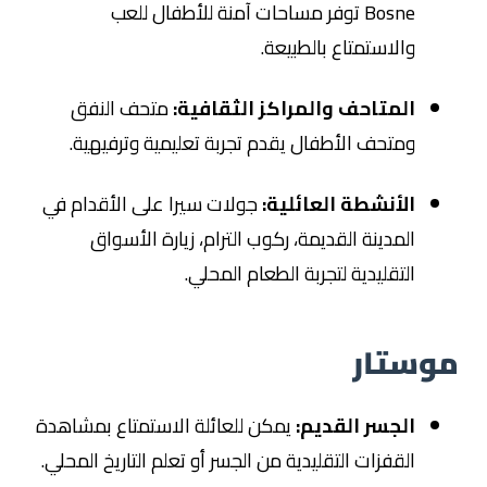
Bosne توفر مساحات آمنة للأطفال للعب
والاستمتاع بالطبيعة.
المتاحف والمراكز الثقافية:
متحف النفق
ومتحف الأطفال يقدم تجربة تعليمية وترفيهية.
الأنشطة العائلية:
جولات سيرا على الأقدام في
المدينة القديمة، ركوب الترام، زيارة الأسواق
التقليدية لتجربة الطعام المحلي.
موستار
الجسر القديم:
يمكن للعائلة الاستمتاع بمشاهدة
القفزات التقليدية من الجسر أو تعلم التاريخ المحلي.