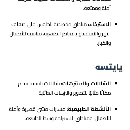
آمنة وممتعة.
الاسترخاء:
مناطق مخصصة للجلوس على ضفاف
النهر والاستمتاع بالمناظر الطبيعية، مناسبة للأطفال
والكبار.
يايتسه
الشلالات والمنتزهات:
شلالات يايتسه تقدم
مكانًا مثاليًا للتصوير والنزهات العائلية.
الأنشطة الطبيعية:
مسارات مشي قصيرة وآمنة
للأطفال، ومناطق للاستراحة وسط الطبيعة.