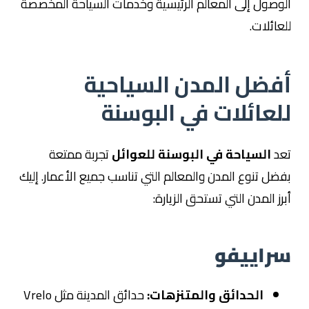
الوصول إلى المعالم الرئيسية وخدمات السياحة المخصصة
للعائلات.
أفضل المدن السياحية
للعائلات في البوسنة
تعد
السياحة في البوسنة للعوائل
تجربة ممتعة
بفضل تنوع المدن والمعالم التي تناسب جميع الأعمار. إليك
أبرز المدن التي تستحق الزيارة:
سراييفو
الحدائق والمتنزهات:
حدائق المدينة مثل Vrelo