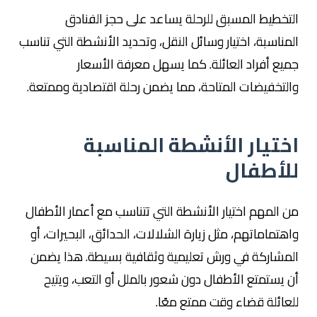
التخطيط المسبق للرحلة يساعد على حجز الفنادق
المناسبة، اختيار وسائل النقل، وتحديد الأنشطة التي تناسب
جميع أفراد العائلة. كما يسهل معرفة الأسعار
والتخفيضات المتاحة، مما يضمن رحلة اقتصادية وممتعة.
اختيار الأنشطة المناسبة
للأطفال
من المهم اختيار الأنشطة التي تتناسب مع أعمار الأطفال
واهتماماتهم، مثل زيارة الشلالات، الحدائق، البحيرات، أو
المشاركة في ورش تعليمية وثقافية بسيطة. هذا يضمن
أن يستمتع الأطفال دون شعور بالملل أو التعب، ويتيح
للعائلة قضاء وقت ممتع معًا.