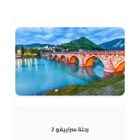
رحلة سراييفو 2