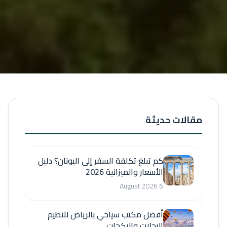
مقالات حديثة
كم تبلغ تكلفة السفر إلى اليونان؟ دليل
الأسعار والميزانية 2026
6 August 2026
أفضل مكتب سياحي بالرياض لتنظيم
الرحلات والبكجات