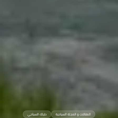
المقالات و المجلة السياحية
دليلك السياحي