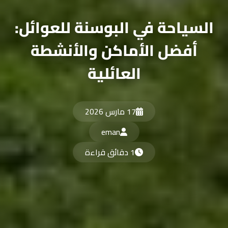
السياحة في البوسنة للعوائل:
أفضل الأماكن والأنشطة
العائلية
17 مارس 2026
eman
1 دقائق قراءة