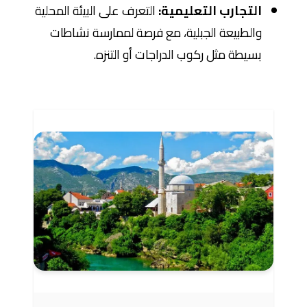
التجارب التعليمية:
التعرف على البيئة المحلية
والطبيعة الجبلية، مع فرصة لممارسة نشاطات
بسيطة مثل ركوب الدراجات أو التنزه.