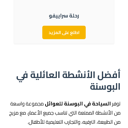
رحلة سراييفو
اطلع على المزيد
أفضل الأنشطة العائلية في
البوسنة
توفر
السياحة في البوسنة للعوائل
مجموعة واسعة
من الأنشطة الممتعة التي تناسب جميع الأعمار، مع مزيج
من الطبيعة، الترفيه، والتجارب التعليمية للأطفال.