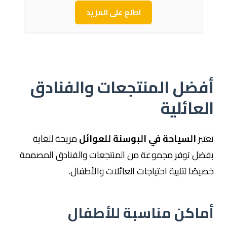
اطلع على المزيد
أفضل المنتجعات والفنادق
العائلية
تعتبر
السياحة في البوسنة للعوائل
مريحة للغاية
بفضل توفر مجموعة من المنتجعات والفنادق المصممة
خصيصًا لتلبية احتياجات العائلات والأطفال.
أماكن مناسبة للأطفال