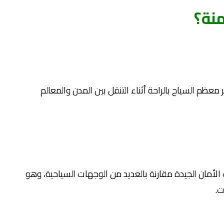
نة؟
م السياح بالراحة أثناء التنقل بين المدن والمعالم
لأمان الجيدة مقارنة بالعديد من الوجهات السياحية، وهو
ت.