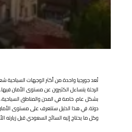
تُعد جورجيا واحدة من أكثر الوجهات السياحية شع
الرحلة يتساءل الكثيرون عن مستوى الأمان فيها.
بشكل عام، خاصة في المدن والمناطق السياحية، مع
دولة. في هذا الدليل ستتعرف على مستوى الأمان في
وكل ما يحتاج إليه السائح السعودي قبل زيارته الأ