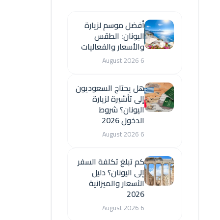
أفضل موسم لزيارة
اليونان: الطقس
والأسعار والفعاليات
6 August 2026
هل يحتاج السعوديون
إلى تأشيرة لزيارة
اليونان؟ شروط
الدخول 2026
6 August 2026
كم تبلغ تكلفة السفر
إلى اليونان؟ دليل
الأسعار والميزانية
2026
6 August 2026