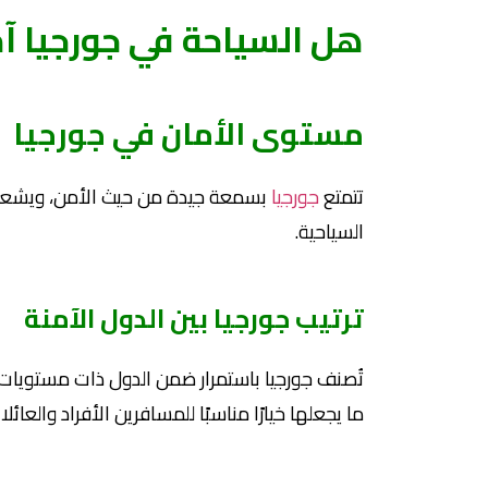
هل السياحة في جورجيا آم
مستوى الأمان في جورجيا
تتمتع
جورجيا
بسمعة جيدة من حيث الأمن، ويشعر معظ
السياحية.
ترتيب جورجيا بين الدول الآمنة
تُصنف جورجيا باستمرار ضمن الدول ذات مستويات ا
ما يجعلها خيارًا مناسبًا للمسافرين الأفراد والعائلا