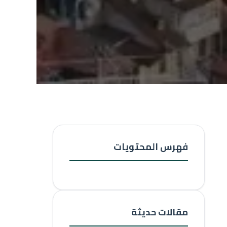
فهرس المحتويات
مقالات حديثة