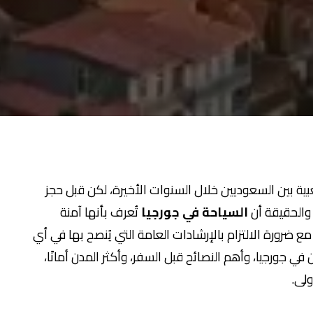
بية بين السعوديين خلال السنوات الأخيرة، لكن قبل حجز
 والحقيقة أن
السياحة في جورجيا
تُعرف بأنها آمنة
 ضرورة الالتزام بالإرشادات العامة التي يُنصح بها في أي
 جورجيا، وأهم النصائح قبل السفر، وأكثر المدن أمانًا،
ولى.