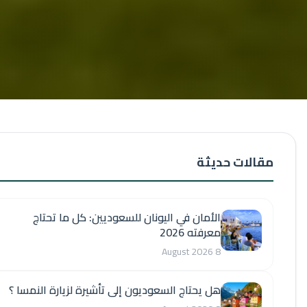
مقالات حديثة
الأمان في اليونان للسعوديين: كل ما تحتاج
معرفته 2026
8 August 2026
هل يحتاج السعوديون إلى تأشيرة لزيارة النمسا ؟