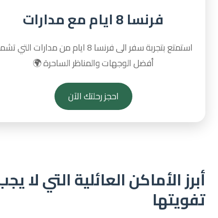
فرنسا 8 ايام مع مدارات
استمتع بتجربة سفر الى فرنسا 8 ايام من مدارات التي تشمل
أفضل الوجهات والمناظر الساحرة 🌍
احجز رحلتك الآن
رز الأماكن العائلية التي لا يجب
ويتها