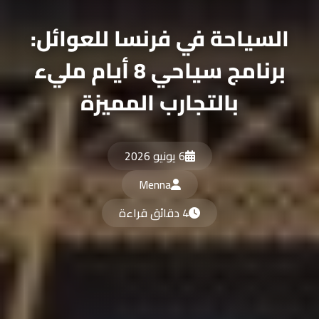
لسياحة في فرنسا للعوائل:
برنامج سياحي 8 أيام مليء
بالتجارب المميزة
6 يونيو 2026
Menna
4 دقائق قراءة