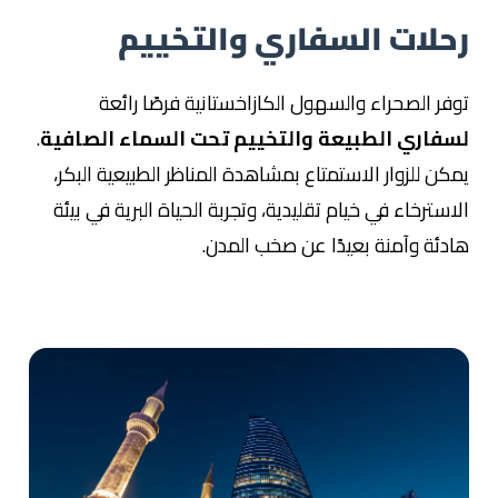
رحلات السفاري والتخييم
توفر الصحراء والسهول الكازاخستانية فرصًا رائعة
لسفاري الطبيعة والتخييم تحت السماء الصافية
.
يمكن للزوار الاستمتاع بمشاهدة المناظر الطبيعية البكر،
الاسترخاء في خيام تقليدية، وتجربة الحياة البرية في بيئة
هادئة وآمنة بعيدًا عن صخب المدن.