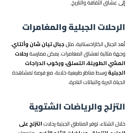
إلى عشاق الثقافة والتاريخ.
الرحلات الجبلية والمغامرات
تُعد الجبال الكازاخستانية، مثل
جبال تيان شان وألتاي
،
وجهة مثالية لعشاق المغامرات. يمكن ممارسة
رحلات
المشي الطويلة، التسلق، وركوب الدراجات
الجبلية
وسط مناظر طبيعية خلابة، مع فرصة لمشاهدة
الحياة البرية والنباتات النادرة.
التزلج والرياضات الشتوية
خلال الشتاء، توفر المناطق الجبلية رحلات
التزلج على