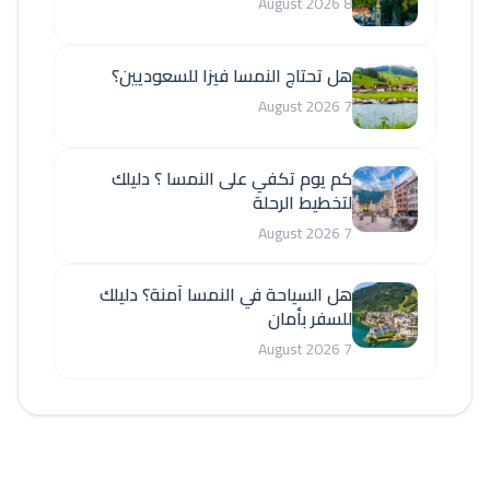
8 August 2026
هل تحتاج النمسا فيزا للسعوديين؟
7 August 2026
كم يوم تكفي على النمسا ؟ دليلك
لتخطيط الرحلة
7 August 2026
هل السياحة في النمسا آمنة؟ دليلك
للسفر بأمان
7 August 2026