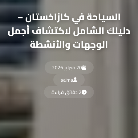
السياحة في كازاخستان –
دليلك الشامل لاكتشاف أجمل
الوجهات والأنشطة
20 فبراير 2026
salma
2 دقائق قراءة