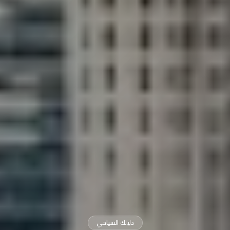
دليلك السياحي