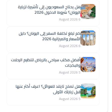
هل يحتاج السعوديون إلى تأشيرة لزيارة
اليونان؟ شروط الدخول 2026
6 August 2026
كم تبلغ تكلفة السفر إلى اليونان؟ دليل
الأسعار والميزانية 2026
6 August 2026
أفضل مكتب سياحي بالرياض لتنظيم الرحلات
والبكجات
5 August 2026
هل تصلح تايلند للعوائل؟ اعرف أكثر عنها
قبل زيارتك الأولى
5 August 2026