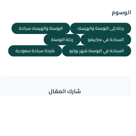
الوسوم
رحلة إلى البوسنة والهرسك
البوسنة والهرسك سياحة
السياحة في سراييفو
رحلة البوسنة
السياحة في البوسنة شهر يوليو
شركة سياحة سعودية
شارك المقال
فيسبوك
تويتر