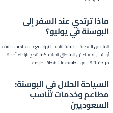
ماذا ترتدي عند السفر إلى
البوسنة في يوليو؟
الملابس القطنية الخفيفة تناسب النهار، مع جلب جاكيت خفيف
أو شال للمساء في المناطق الجبلية. كما يُنصح بارتداء أحذية
مريحة للتنقل بين الطبيعة والأنشطة الخارجية.
السياحة الحلال في البوسنة:
مطاعم وخدمات تناسب
السعوديين