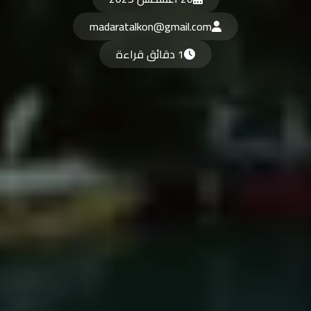
madaratalkon@gmail.com
1 دقائق قراءة