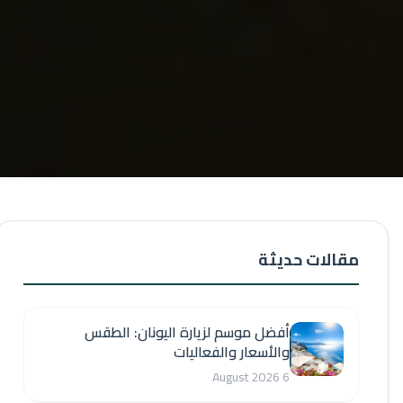
مقالات حديثة
أفضل موسم لزيارة اليونان: الطقس
والأسعار والفعاليات
6 August 2026