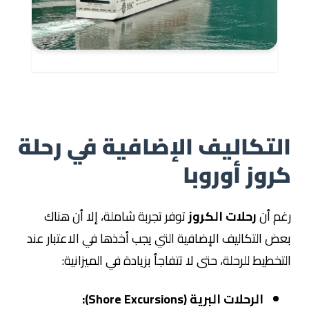
التكاليف الإضافية في رحلة
كروز أوروبا
رغم أن
رحلات الكروز
توفر تجربة شاملة، إلا أن هناك
بعض التكاليف الإضافية التي يجب أخذها في الاعتبار عند
التخطيط للرحلة، حتى لا تتفاجأ بزيادة في الميزانية:
الرحلات البرية (Shore Excursions):