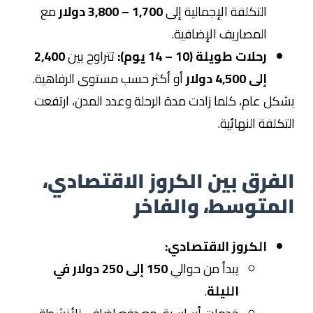
التكلفة الإجمالية إلى
1,700 – 3,800 دولار
مع
المصاريف الإضافية.
رحلات طويلة (10 – 14 يوم):
تتراوح بين
2,400
إلى 4,500 دولار
أو أكثر حسب مستوى الرفاهية.
بشكل عام، كلما زادت مدة الرحلة وعدد المدن، ارتفعت
التكلفة النهائية.
الفرق بين الكروز الاقتصادي،
المتوسط، والفاخر
الكروز الاقتصادي:
يبدأ من حوالي
150 إلى 250 دولار في
الليلة
.