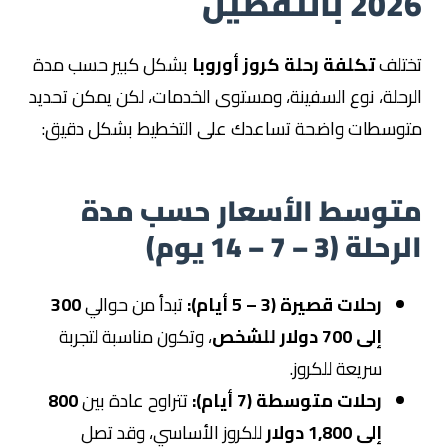
2026 بالتفصيل
تختلف
تكلفة رحلة كروز أوروبا
بشكل كبير حسب مدة
الرحلة، نوع السفينة، ومستوى الخدمات، لكن يمكن تحديد
متوسطات واضحة تساعدك على التخطيط بشكل دقيق:
متوسط الأسعار حسب مدة
الرحلة (3 – 7 – 14 يوم)
رحلات قصيرة (3 – 5 أيام):
تبدأ من حوالي
300
إلى 700 دولار للشخص
، وتكون مناسبة لتجربة
سريعة للكروز.
رحلات متوسطة (7 أيام):
تتراوح عادة بين
800
إلى 1,800 دولار
للكروز الأساسي، وقد تصل