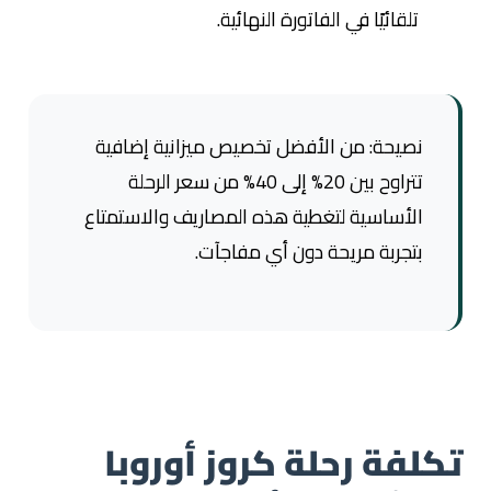
تلقائيًا في الفاتورة النهائية.
نصيحة: من الأفضل تخصيص ميزانية إضافية
تتراوح بين 20% إلى 40% من سعر الرحلة
الأساسية لتغطية هذه المصاريف والاستمتاع
بتجربة مريحة دون أي مفاجآت.
تكلفة رحلة كروز أوروبا