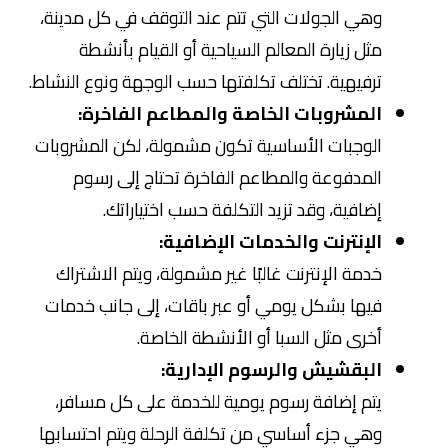
وهي الجولات التي تتم عند التوقف في كل مدينة،
مثل زيارة المعالم السياحية أو القيام بأنشطة
ترفيهية. تختلف تكلفتها حسب الوجهة ونوع النشاط.
المشروبات الخاصة والمطاعم الفاخرة:
الوجبات الأساسية تكون مشمولة، لكن المشروبات
المدفوعة والمطاعم الفاخرة تحتاج إلى رسوم
إضافية، وقد تزيد التكلفة حسب اختياراتك.
الإنترنت والخدمات الإضافية:
خدمة الإنترنت غالبًا غير مشمولة، ويتم الاشتراك
فيها بشكل يومي أو عبر باقات، إلى جانب خدمات
أخرى مثل السبا أو الأنشطة الخاصة.
البقشيش والرسوم الإدارية:
يتم إضافة رسوم يومية للخدمة على كل مسافر،
وهي جزء أساسي من تكلفة الرحلة ويتم احتسابها