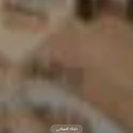
دليلك السياحي