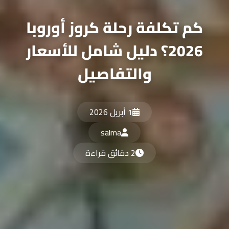
كم تكلفة رحلة كروز أوروبا
2026؟ دليل شامل للأسعار
والتفاصيل
1 أبريل 2026
salma
2 دقائق قراءة