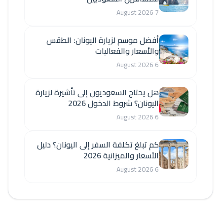
7 August 2026
أفضل موسم لزيارة اليونان: الطقس
والأسعار والفعاليات
6 August 2026
هل يحتاج السعوديون إلى تأشيرة لزيارة
اليونان؟ شروط الدخول 2026
6 August 2026
كم تبلغ تكلفة السفر إلى اليونان؟ دليل
الأسعار والميزانية 2026
6 August 2026