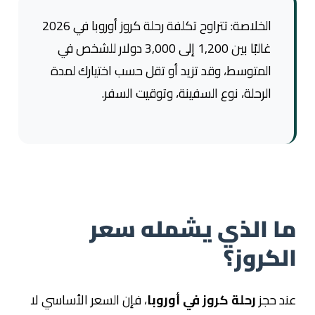
الخلاصة: تتراوح تكلفة رحلة كروز أوروبا في 2026
غالبًا بين 1,200 إلى 3,000 دولار للشخص في
المتوسط، وقد تزيد أو تقل حسب اختيارك لمدة
الرحلة، نوع السفينة، وتوقيت السفر.
ما الذي يشمله سعر
الكروز؟
عند حجز
رحلة كروز في أوروبا
، فإن السعر الأساسي لا