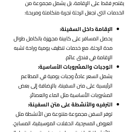
يقتصر فقط على الإقامة، بل يشمل مجموعة من
الخدمات التي تجعل الرحلة تجربة متكاملة ومريحة:
الإقامة داخل السفينة:
يحصل المسافر على كابينة مجهزة بالكامل طوال
مدة الرحلة، مع خدمات تنظيف يومية وراحة تشبه
الإقامة في فندق عائم.
الوجبات والمشروبات الأساسية:
يشمل السعر عادةً وجبات يومية في المطاعم
الرئيسية على متن السفينة، بالإضافة إلى بعض
المشروبات الأساسية مثل الماء والعصائر.
الترفيه والأنشطة على متن السفينة:
توفر السفن مجموعة متنوعة من الأنشطة مثل
العروض المسرحية، الحفلات الموسيقية، المسابح،