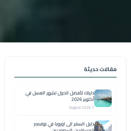
مقالات حديثة
دليلك لأفضل الدول لشهر العسل في
أكتوبر 2026
7 August 2026
دليل السفر الى اوروبا في نوفمبر
للمسافرين السعوديين