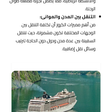
والأنشطة الرياضية، مما يضمن تجربة ممتعة طوال
الرحلة.
التنقل بين المدن والموانئ:
من أهم مميزات الكروز أن تكلفة التنقل بين
الوجهات المختلفة تكون مشمولة، حيث تنتقل
السفينة بين عدة مدن ودول دون الحاجة لترتيب
وسائل نقل إضافية.