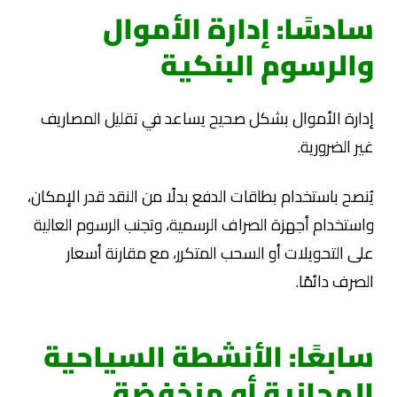
سادسًا: إدارة الأموال
والرسوم البنكية
إدارة الأموال بشكل صحيح يساعد في تقليل المصاريف
غير الضرورية.
يُنصح باستخدام بطاقات الدفع بدلًا من النقد قدر الإمكان،
واستخدام أجهزة الصراف الرسمية، وتجنب الرسوم العالية
على التحويلات أو السحب المتكرر، مع مقارنة أسعار
الصرف دائمًا.
سابعًا: الأنشطة السياحية
المجانية أو منخفضة