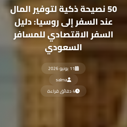
50 نصيحة ذكية لتوفير المال
عند السفر إلى روسيا: دليل
السفر الاقتصادي للمسافر
السعودي
11 يونيو 2026
salma
4 دقائق قراءة