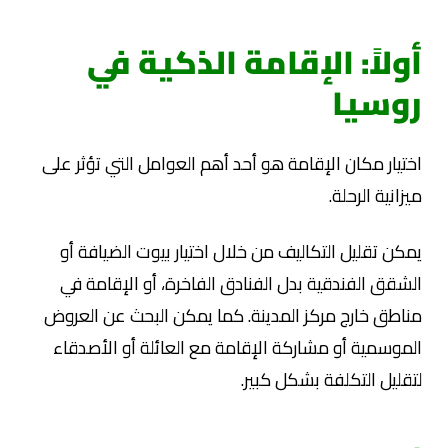
أولاً: الإقامة الذكية في
روسيا
اختيار مكان الإقامة هو أحد أهم العوامل التي تؤثر على
ميزانية الرحلة.
يمكن تقليل التكاليف من خلال اختيار بيوت الضيافة أو
الشقق الفندقية بدل الفنادق الفاخرة، أو الإقامة في
مناطق خارج مركز المدينة. كما يمكن البحث عن العروض
الموسمية أو مشاركة الإقامة مع العائلة أو الأصدقاء
لتقليل التكلفة بشكل كبير.