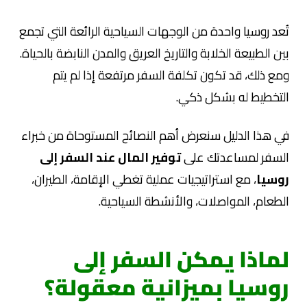
تُعد روسيا واحدة من الوجهات السياحية الرائعة التي تجمع
بين الطبيعة الخلابة والتاريخ العريق والمدن النابضة بالحياة.
ومع ذلك، قد تكون تكلفة السفر مرتفعة إذا لم يتم
التخطيط له بشكل ذكي.
في هذا الدليل سنعرض أهم النصائح المستوحاة من خبراء
السفر لمساعدتك على
توفير المال عند السفر إلى
روسيا
، مع استراتيجيات عملية تغطي الإقامة، الطيران،
الطعام، المواصلات، والأنشطة السياحية.
لماذا يمكن السفر إلى
روسيا بميزانية معقولة؟