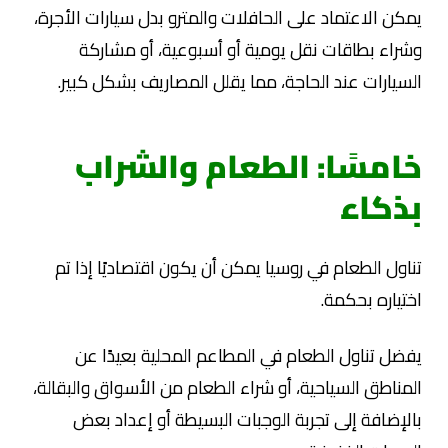
يمكن الاعتماد على الحافلات والمترو بدل سيارات الأجرة،
وشراء بطاقات نقل يومية أو أسبوعية، أو مشاركة
السيارات عند الحاجة، مما يقلل المصاريف بشكل كبير.
خامسًا: الطعام والشراب
بذكاء
تناول الطعام في روسيا يمكن أن يكون اقتصاديًا إذا تم
اختياره بحكمة.
يفضل تناول الطعام في المطاعم المحلية بعيدًا عن
المناطق السياحية، أو شراء الطعام من الأسواق والبقالة،
بالإضافة إلى تجربة الوجبات البسيطة أو إعداد بعض