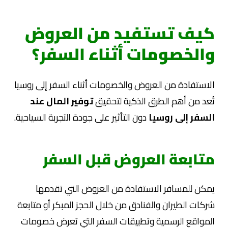
كيف تستفيد من العروض
والخصومات أثناء السفر؟
الاستفادة من العروض والخصومات أثناء السفر إلى روسيا
تُعد من أهم الطرق الذكية لتحقيق
توفير المال عند
السفر إلى روسيا
دون التأثير على جودة التجربة السياحية.
متابعة العروض قبل السفر
يمكن للمسافر الاستفادة من العروض التي تقدمها
شركات الطيران والفنادق من خلال الحجز المبكر أو متابعة
المواقع الرسمية وتطبيقات السفر التي تعرض خصومات