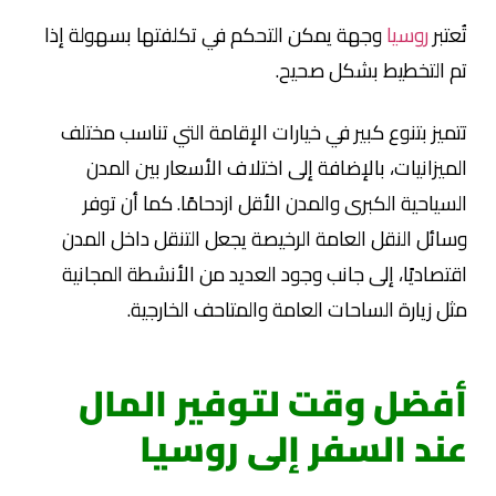
تُعتبر
روسيا
وجهة يمكن التحكم في تكلفتها بسهولة إذا
تم التخطيط بشكل صحيح.
تتميز بتنوع كبير في خيارات الإقامة التي تناسب مختلف
الميزانيات، بالإضافة إلى اختلاف الأسعار بين المدن
السياحية الكبرى والمدن الأقل ازدحامًا. كما أن توفر
وسائل النقل العامة الرخيصة يجعل التنقل داخل المدن
اقتصاديًا، إلى جانب وجود العديد من الأنشطة المجانية
مثل زيارة الساحات العامة والمتاحف الخارجية.
أفضل وقت لتوفير المال
عند السفر إلى روسيا