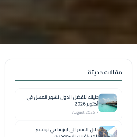
مقالات حديثة
دليلك لأفضل الدول لشهر العسل في
أكتوبر 2026
7 August 2026
دليل السفر الى اوروبا في نوفمبر
للمسافرين السعوديين