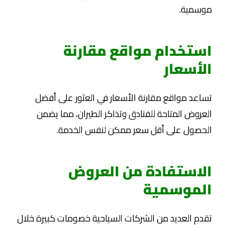
موسمية.
استخدام مواقع مقارنة
الأسعار
تساعد مواقع مقارنة الأسعار في العثور على أفضل
العروض المتاحة للفنادق وتذاكر الطيران، مما يضمن
الحصول على أقل سعر ممكن لنفس الخدمة.
الاستفادة من العروض
الموسمية
تقدم العديد من الشركات السياحية خصومات كبيرة خلال