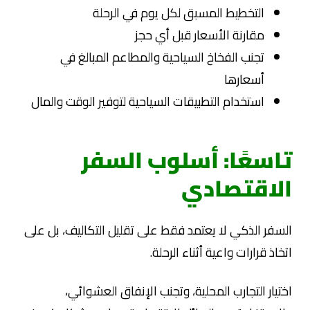
التخطيط المسبق لكل يوم في الرحلة
مقارنة الأسعار قبل أي حجز
تجنب الفخاخ السياحية والمطاعم المبالغ في
أسعارها
استخدام التطبيقات السياحية لتوفير الوقت والمال
تاسعًا: أسلوب السفر
الاقتصادي
السفر الذكي لا يعتمد فقط على تقليل التكاليف، بل على
اتخاذ قرارات واعية أثناء الرحلة.
اختيار التجارب المحلية، وتجنب الإنفاق العشوائي،