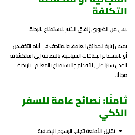
التكلفة
ليس من الضروري إنفاق الكثير للاستمتاع بالرحلة.
يمكن زيارة الحدائق العامة، والمتاحف في أيام التخفيض
أو باستخدام البطاقات السياحية، بالإضافة إلى استكشاف
المدن سيرًا على الأقدام والاستمتاع بالمعالم التاريخية
مجانًا.
ثامنًا: نصائح عامة للسفر
الذكي
تقليل الأمتعة لتجنب الرسوم الإضافية