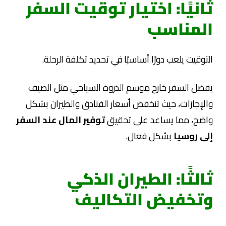
ثانيًا: اختيار توقيت السفر
المناسب
التوقيت يلعب دورًا أساسيًا في تحديد تكلفة الرحلة.
يفضل السفر خارج موسم الذروة السياحي مثل الصيف
والإجازات، حيث تنخفض أسعار الفنادق والطيران بشكل
واضح، مما يساعد على تحقيق
توفير المال عند السفر
إلى روسيا
بشكل فعال.
ثالثًا: الطيران الذكي
وتخفيض التكاليف