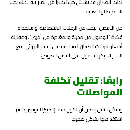
تذاكر الطيران قد تشكل جزءًا كبيرًا من الميزانية، لذلك يجب
التخطيط لها بعناية.
من الأفضل البحث عن الرحلات الاقتصادية، واستخدام
فكرة “الوصول من مدينة والمغادرة من أخرى”، ومقارنة
أسعار شركات الطيران المختلفة قبل الحجز النهائي، مع
الحجز المبكر للحصول على أفضل العروض.
رابعًا: تقليل تكلفة
المواصلات
وسائل النقل يمكن أن تكون مصدرًا كبيرًا للتوفير إذا تم
استخدامها بشكل صحيح.