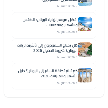
7 August 2026
أفضل موسم لزيارة اليونان: الطقس
والأسعار والفعاليات
6 August 2026
هل يحتاج السعوديون إلى تأشيرة لزيارة
اليونان؟ شروط الدخول 2026
6 August 2026
كم تبلغ تكلفة السفر إلى اليونان؟ دليل
الأسعار والميزانية 2026
6 August 2026