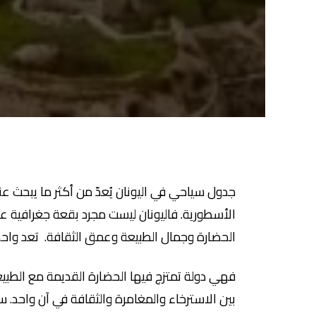
جدول سياحي في اليونان يُعدّ من أكثر ما يبحث عن
الأسطورية. فاليونان ليست مجرد بقعة جغرافية عل
الحضارة وجمال الطبيعة وعمق الثقافة. تعد واحد
فهي دولة تمتزج فيها الحضارة القديمة مع الطبي
بين الاسترخاء والمغامرة والثقافة في آن واحد. 