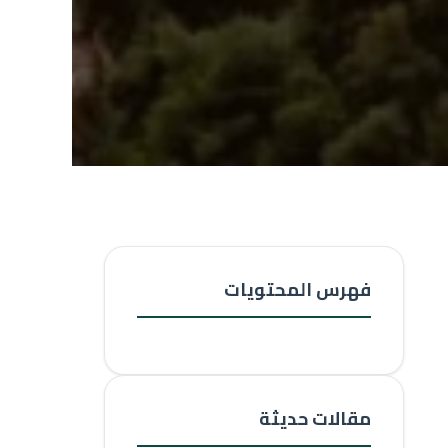
فهرس المحتويات
مقالات حديثة