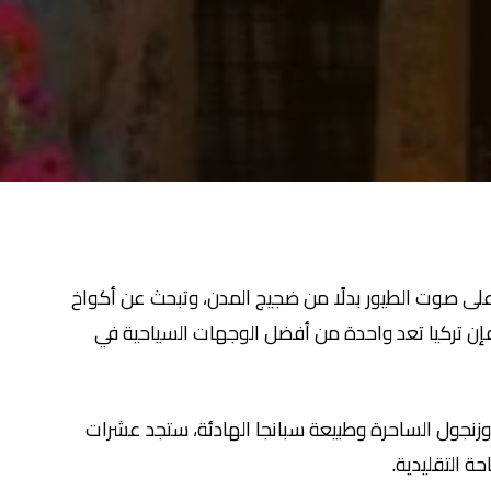
لى صوت الطيور بدلًا من ضجيج المدن، وتبحث عن أكواخ
إن تركيا تعد واحدة من أفضل الوجهات السياحية في
وزنجول الساحرة وطبيعة سبانجا الهادئة، ستجد عشرات
ة التقليدية.