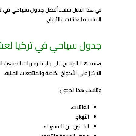
في هذا الدليل ستجد أفضل
جدول سياحي في تر
المناسبة للعائلات والأزواج.
جدول سياحي في تركيا لع
يعتمد هذا البرنامج على زيارة الوجهات الطبيعية 
التركيز على الأكواخ الخاصة والمنتجعات الجبلية.
ويُناسب هذا الجدول:
العائلات.
الأزواج.
الباحثين عن الاسترخاء.