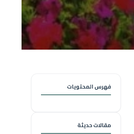
فهرس المحتويات
مقالات حديثة