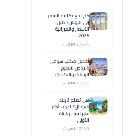
كم تبلغ تكلفة السفر
إلى اليونان؟ دليل
الأسعار والميزانية
2026
6 August 2026
أفضل مكتب سياحي
بالرياض لتنظيم
الرحلات والبكجات
5 August 2026
هل تصلح تايلند
للعوائل؟ اعرف أكثر
عنها قبل زيارتك
الأولى
5 August 2026