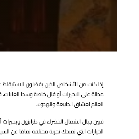
إذا كنت من الأشخاص الذين يفضلون الاستيقاظ ع
مطلة على البحيرات أو فلل خاصة وسط الغابات، ف
العالم لعشاق الطبيعة والهدوء.
فبين جبال الشمال الخضراء في طرابزون وبحيرات أ
الخيارات التي تمنحك تجربة مختلفة تمامًا عن السياح