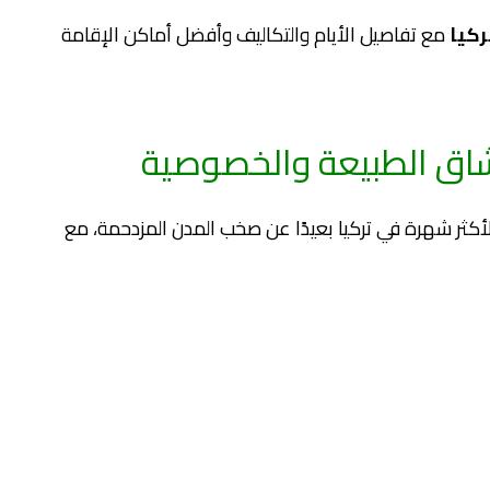
كيا
مع تفاصيل الأيام والتكاليف وأفضل أماكن الإقامة
شاق الطبيعة والخصوصية
الأكثر شهرة في تركيا بعيدًا عن صخب المدن المزدحمة، مع