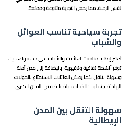
نفس الرحلة، مما يجعل التجربة متنوعة وممتعة.
تجربة سياحية تناسب العوائل
والشباب
تُعتبر إيطاليا مناسبة للعائلات والشباب على حد سواء، حيث
توفر أنشطة ثقافية وترفيهية، بالإضافة إلى مدن آمنة
وسهلة التنقل. كما يمكن للعائلات الاستمتاع بالجولات
الهادئة، بينما يجد الشباب حياة نابضة في المدن الكبرى.
سهولة التنقل بين المدن
الإيطالية