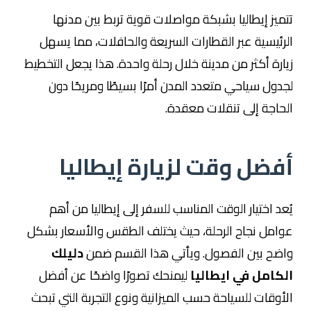
تتميز إيطاليا بشبكة مواصلات قوية تربط بين مدنها
الرئيسية عبر القطارات السريعة والحافلات، مما يسهل
زيارة أكثر من مدينة خلال رحلة واحدة. هذا يجعل التخطيط
لجدول سياحي متعدد المدن أمرًا بسيطًا ومريحًا دون
الحاجة إلى تنقلات معقدة.
أفضل وقت لزيارة إيطاليا
يُعد اختيار الوقت المناسب للسفر إلى إيطاليا من أهم
عوامل نجاح الرحلة، حيث يختلف الطقس والأسعار بشكل
واضح بين الفصول. ويأتي هذا القسم ضمن
دليلك
الكامل في ايطاليا
ليمنحك تصورًا واضحًا عن أفضل
الأوقات للسياحة حسب الميزانية ونوع التجربة التي تبحث