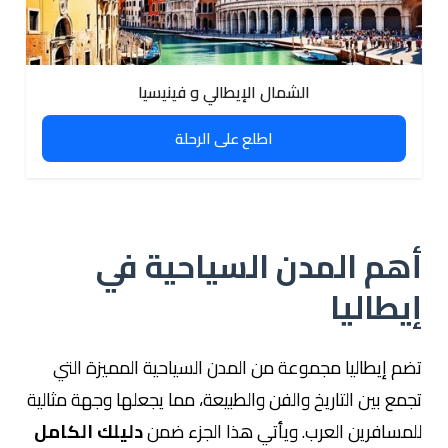
الشمال الإيطالي و فينيسيا
اطلع على الرحلة
أهم المدن السياحية في
إيطاليا
تضم إيطاليا مجموعة من المدن السياحية المميزة التي
تجمع بين التاريخ والفن والطبيعة، مما يجعلها وجهة مثالية
للمسافرين العرب. ويأتي هذا الجزء ضمن
دليلك الكامل