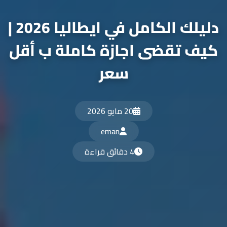
دليلك الكامل في ايطاليا 2026 |
كيف تقضى اجازة كاملة ب أقل
سعر
20 مايو 2026
eman
4 دقائق قراءة