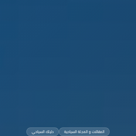
المقالات و المجلة السياحية
دليلك السياحي