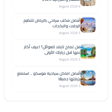
6 August 2026
أفضل مكتب سياحي بالرياض لتنظيم
الرحلات والبكجات
5 August 2026
هل تصلح تايلند للعوائل؟ اعرف أكثر
عنها قبل زيارتك الأولى
5 August 2026
أفضل اماكن سياحية موسكو .. استمتع
بزيارتها جميعًا
5 August 2026