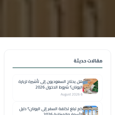
مقالات حديثة
هل يحتاج السعوديون إلى تأشيرة لزيارة
اليونان؟ شروط الدخول 2026
6 August 2026
كم تبلغ تكلفة السفر إلى اليونان؟ دليل
الأسعار والميزانية 2026