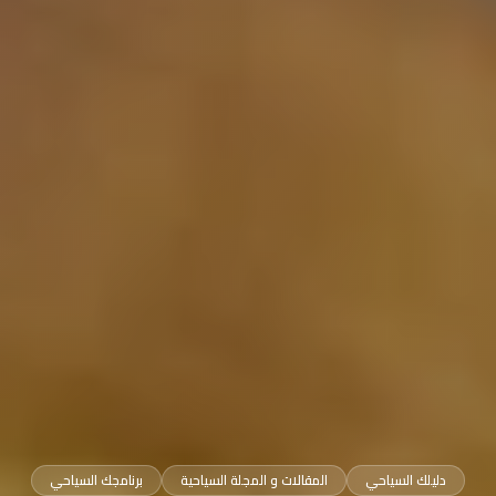
دليلك السياحي
المقالات و المجلة السياحية
برنامجك السياحي