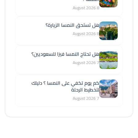
8 August 2026
هل تستحق النمسا الزيارة؟
8 August 2026
هل تحتاج النمسا فيزا للسعوديين؟
7 August 2026
كم يوم تكفي على النمسا ؟ دليلك
لتخطيط الرحلة
7 August 2026