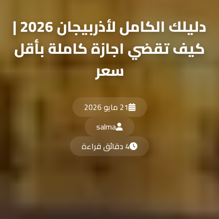
دليلك الكامل لأذربيجان 2026 |
كيف تقضي اجازة كاملة بأقل
سعر
21 مايو 2026
salma
4 دقائق قراءة