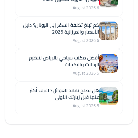
6 August 2026
كم تبلغ تكلفة السفر إلى اليونان؟ دليل
الأسعار والميزانية 2026
6 August 2026
أفضل مكتب سياحي بالرياض لتنظيم
الرحلات والبكجات
5 August 2026
هل تصلح تايلند للعوائل؟ اعرف أكثر
عنها قبل زيارتك الأولى
5 August 2026