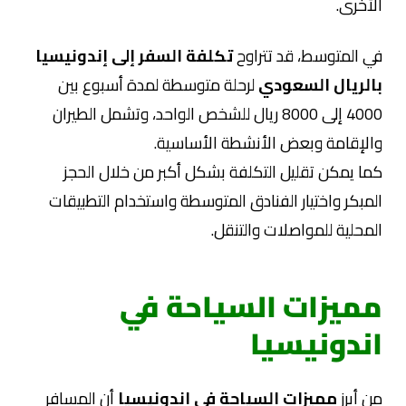
الأخرى.
في المتوسط، قد تتراوح
تكلفة السفر إلى إندونيسيا
بالريال السعودي
لرحلة متوسطة لمدة أسبوع بين
4000 إلى 8000 ريال للشخص الواحد، وتشمل الطيران
والإقامة وبعض الأنشطة الأساسية.
كما يمكن تقليل التكلفة بشكل أكبر من خلال الحجز
المبكر واختيار الفنادق المتوسطة واستخدام التطبيقات
المحلية للمواصلات والتنقل.
مميزات السياحة في
اندونيسيا
من أبرز
مميزات السياحة في اندونيسيا
أن المسافر