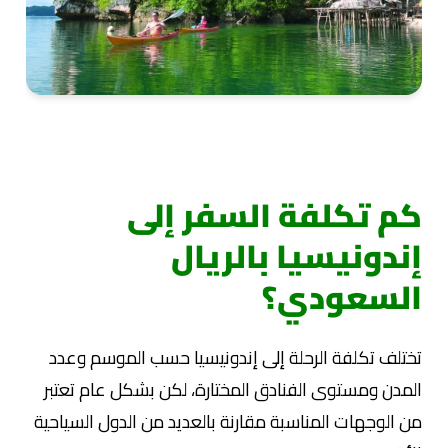
كم تكلفة السفر إلى
إندونيسيا بالريال
السعودي؟
تختلف تكلفة الرحلة إلى إندونيسيا حسب الموسم وعدد
المدن ومستوى الفنادق المختارة، لكن بشكل عام تعتبر
من الوجهات المناسبة مقارنة بالعديد من الدول السياحية