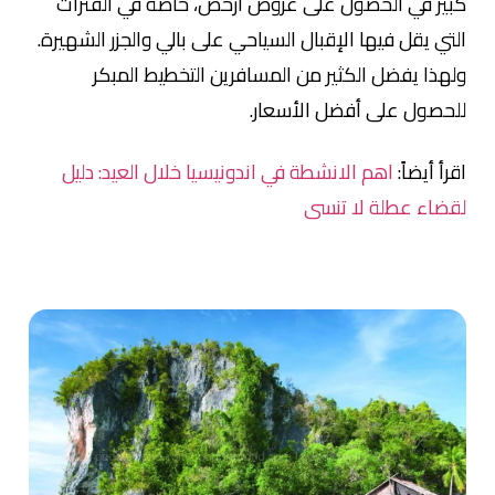
كبير في الحصول على عروض أرخص، خاصة في الفترات
التي يقل فيها الإقبال السياحي على بالي والجزر الشهيرة.
ولهذا يفضل الكثير من المسافرين التخطيط المبكر
للحصول على أفضل الأسعار.
اقرأ أيضاً:
اهم الانشطة في اندونيسيا خلال العيد: دليل
لقضاء عطلة لا تنسى