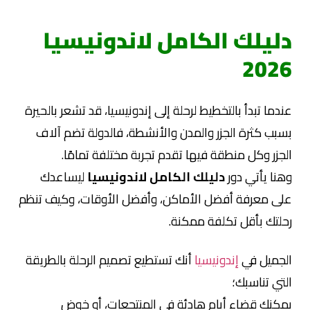
دليلك الكامل لاندونيسيا
2026
عندما تبدأ بالتخطيط لرحلة إلى إندونيسيا، قد تشعر بالحيرة
بسبب كثرة الجزر والمدن والأنشطة، فالدولة تضم آلاف
الجزر وكل منطقة فيها تقدم تجربة مختلفة تمامًا.
وهنا يأتي دور
دليلك الكامل لاندونيسيا
ليساعدك
على معرفة أفضل الأماكن، وأفضل الأوقات، وكيف تنظم
رحلتك بأقل تكلفة ممكنة.
الجميل في
إندونيسيا
أنك تستطيع تصميم الرحلة بالطريقة
التي تناسبك؛
يمكنك قضاء أيام هادئة في المنتجعات، أو خوض