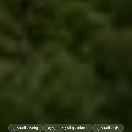
دليلك السياحي
المقالات و المجلة السياحية
برنامجك السياحي