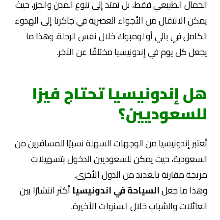
الجمال الطبيعي فقط، بل تمتد إلى تنوع المدن والجزر، حيث
يمكن الانتقال من الأجواء العصرية في جاكرتا إلى الهدوء
الكامل في بالي أو لومبوك خلال نفس الرحلة. وهذا ما
يجعل كل يوم في إندونيسيا مختلفًا عن الآخر.
هل إندونيسيا تحتاج فيزا
للسعوديين؟
تُعتبر إندونيسيا من الوجهات السهلة نسبيًا للمسافرين من
السعودية، حيث يمكن للسعوديين الدخول بتسهيلات
مريحة مقارنة بالعديد من الدول الأخرى.
وهذا ما جعل
السياحة في اندونيسيا
أكثر انتشارًا بين
العائلات والشباب خلال السنوات الأخيرة.