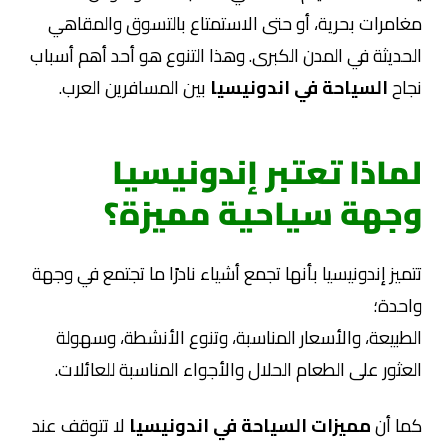
مغامرات بحرية، أو حتى الاستمتاع بالتسوق والمقاهي
الحديثة في المدن الكبرى. وهذا التنوع هو أحد أهم أسباب
نجاح
السياحة في اندونيسيا
بين المسافرين العرب.
لماذا تعتبر إندونيسيا
وجهة سياحية مميزة؟
تتميز إندونيسيا بأنها تجمع أشياء نادرًا ما تجتمع في وجهة
واحدة؛
الطبيعة، والأسعار المناسبة، وتنوع الأنشطة، وسهولة
العثور على الطعام الحلال والأجواء المناسبة للعائلات.
كما أن
مميزات السياحة في اندونيسيا
لا تتوقف عند