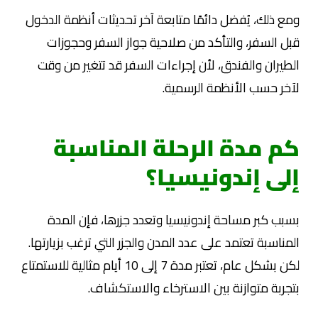
ومع ذلك، يُفضل دائمًا متابعة آخر تحديثات أنظمة الدخول
قبل السفر، والتأكد من صلاحية جواز السفر وحجوزات
الطيران والفندق، لأن إجراءات السفر قد تتغير من وقت
لآخر حسب الأنظمة الرسمية.
كم مدة الرحلة المناسبة
إلى إندونيسيا؟
بسبب كبر مساحة إندونيسيا وتعدد جزرها، فإن المدة
المناسبة تعتمد على عدد المدن والجزر التي ترغب بزيارتها.
لكن بشكل عام، تعتبر مدة 7 إلى 10 أيام مثالية للاستمتاع
بتجربة متوازنة بين الاسترخاء والاستكشاف.