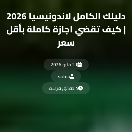
دليلك الكامل لاندونيسيا 2026
| كيف تقضي اجازة كاملة بأقل
سعر
21 مايو 2026
salma
4 دقائق قراءة