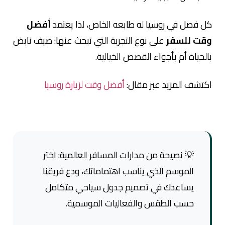
كل فصل في روسيا له طابعه الخاص، لذا يعتمد
أفضل
وقت للسفر
على نوع التجربة التي تبحث عنها: صيف نابض
بالحياة أم بأجواء القصص الخيالية.
اكتشف المزيد عبر مقال:
أفضل وقت لزيارة روسيا
💡 نصيحة من مدارات المسافر العالمية: اختر
الموسم الذي يناسب اهتماماتك، ودع فريقنا
يساعدك في تصميم جدول سياحي متكامل
حسب الطقس والفعاليات الموسمية.