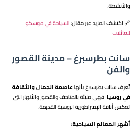
والأنشطة.
🔗 اكتشف المزيد عبر مقال:
السياحة في موسكو
للعائلات
سانت بطرسبرغ – مدينة القصور
والفن
تُعرف سانت بطرسبرغ بأنها
عاصمة الجمال والثقافة
في روسيا
، فهي مليئة بالمتاحف والقصور والأنهار التي
تعكس أناقة الإمبراطورية الروسية القديمة.
أشهر المعالم السياحية: