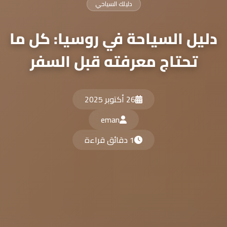
دليلك السياحي
دليل السياحة في روسيا: كل ما
تحتاج معرفته قبل السفر
26 أكتوبر 2025
eman
1 دقائق قراءة