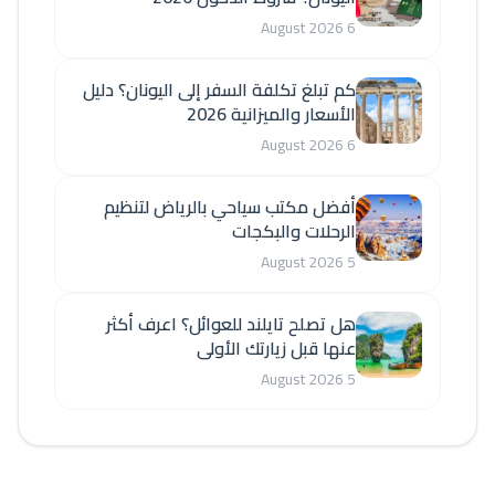
6 August 2026
كم تبلغ تكلفة السفر إلى اليونان؟ دليل
الأسعار والميزانية 2026
6 August 2026
أفضل مكتب سياحي بالرياض لتنظيم
الرحلات والبكجات
5 August 2026
هل تصلح تايلند للعوائل؟ اعرف أكثر
عنها قبل زيارتك الأولى
5 August 2026