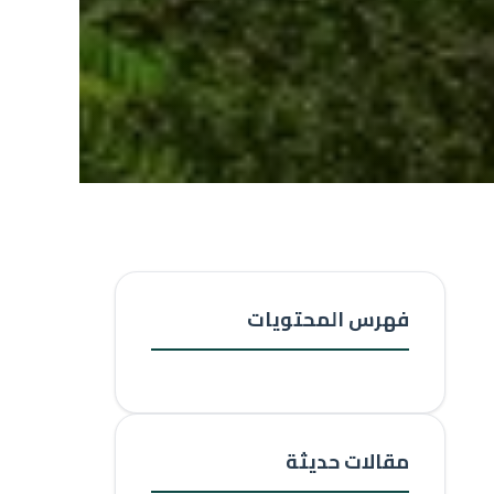
فهرس المحتويات
مقالات حديثة