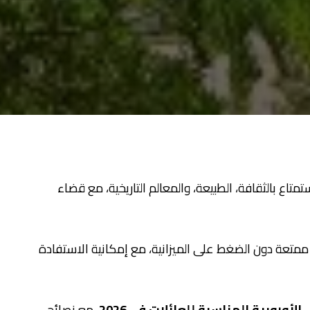
متاع بالثقافة، الطبيعة، والمعالم التاريخية، مع قضاء
 ممتعة دون الضغط على الميزانية، مع إمكانية الاستفادة
لأوروبية المناسبة للعائلات في 2026
، مع نصائح