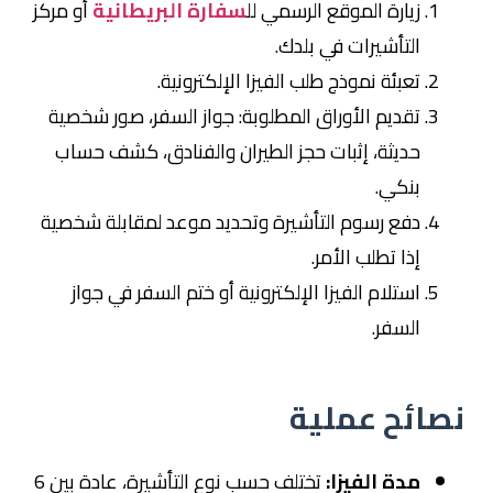
زيارة الموقع الرسمي لل
سفارة البريطانية
أو مركز
التأشيرات في بلدك.
تعبئة نموذج طلب الفيزا الإلكترونية.
تقديم الأوراق المطلوبة: جواز السفر، صور شخصية
حديثة، إثبات حجز الطيران والفنادق، كشف حساب
بنكي.
دفع رسوم التأشيرة وتحديد موعد لمقابلة شخصية
إذا تطلب الأمر.
استلام الفيزا الإلكترونية أو ختم السفر في جواز
السفر.
نصائح عملية
مدة الفيزا:
تختلف حسب نوع التأشيرة، عادة بين 6