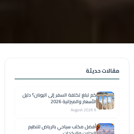
مقالات حديثة
كم تبلغ تكلفة السفر إلى اليونان؟ دليل
الأسعار والميزانية 2026
6 August 2026
أفضل مكتب سياحي بالرياض لتنظيم
الرحلات والبكجات