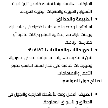
الماركات العالمية، بينما تمنحك كامدن تاون تجربة
الأسواق الحيوية والمنتجات اليدوية الفريدة.
الطبيعة والحدائق:
استمتع بالهدوء والمساحات الخضراء في هايد بارك
وريجنت بارك، مع إمكانية القيام بنزهات عائلية أو
ممارسة الرياضة.
المهرجانات والفعاليات الثقافية:
لندن تستضيف فعاليات موسيقية، عروض مسرحية،
ومهرجانات ثقافية على مدار السنة، لتناسب جميع
الأعمار والاهتمامات.
نصائح حول المواسم:
الصيف:
أفضل وقت للأنشطة الخارجية والتجول في
الحدائق والأسواق المفتوحة.