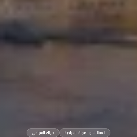
المقالات و المجلة السياحية
دليلك السياحي