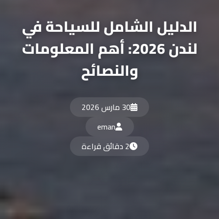
الدليل الشامل للسياحة في
لندن 2026: أهم المعلومات
والنصائح
30 مارس 2026
eman
2 دقائق قراءة