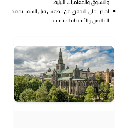
والتسوق والمغامرات الليلية.
احرص على التحقق من الطقس قبل السفر لتحديد
الملابس والأنشطة المناسبة.