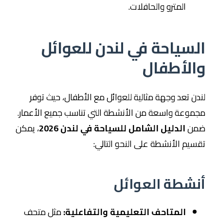
المترو والحافلات.
السياحة في لندن للعوائل
والأطفال
لندن تعد وجهة مثالية للعوائل مع الأطفال، حيث توفر
مجموعة واسعة من الأنشطة التي تناسب جميع الأعمار.
ضمن
الدليل الشامل للسياحة في لندن 2026
، يمكن
تقسيم الأنشطة على النحو التالي:
أنشطة العوائل
المتاحف التعليمية والتفاعلية:
مثل متحف