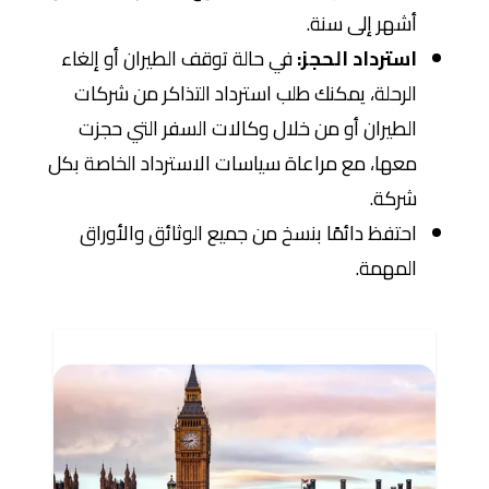
أشهر إلى سنة.
استرداد الحجز:
في حالة توقف الطيران أو إلغاء
الرحلة، يمكنك طلب استرداد التذاكر من شركات
الطيران أو من خلال وكالات السفر التي حجزت
معها، مع مراعاة سياسات الاسترداد الخاصة بكل
شركة.
احتفظ دائمًا بنسخ من جميع الوثائق والأوراق
المهمة.