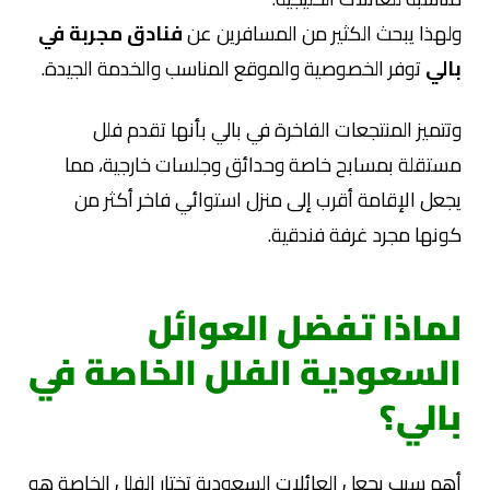
ولهذا يبحث الكثير من المسافرين عن
فنادق مجربة في
بالي
توفر الخصوصية والموقع المناسب والخدمة الجيدة.
وتتميز المنتجعات الفاخرة في بالي بأنها تقدم فلل
مستقلة بمسابح خاصة وحدائق وجلسات خارجية، مما
يجعل الإقامة أقرب إلى منزل استوائي فاخر أكثر من
كونها مجرد غرفة فندقية.
لماذا تفضل العوائل
السعودية الفلل الخاصة في
بالي؟
أهم سبب يجعل العائلات السعودية تختار الفلل الخاصة هو