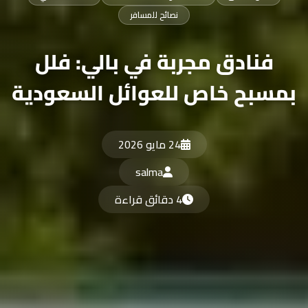
نصائح للمسافر
فنادق مجربة في بالي: فلل
بمسبح خاص للعوائل السعودية
24 مايو 2026
salma
4 دقائق قراءة