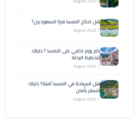
8 August 2026
هل تحتاج النمسا فيزا للسعوديين؟
7 August 2026
كم يوم تكفي على النمسا ؟ دليلك
لتخطيط الرحلة
7 August 2026
هل السياحة في النمسا آمنة؟ دليلك
للسفر بأمان
7 August 2026