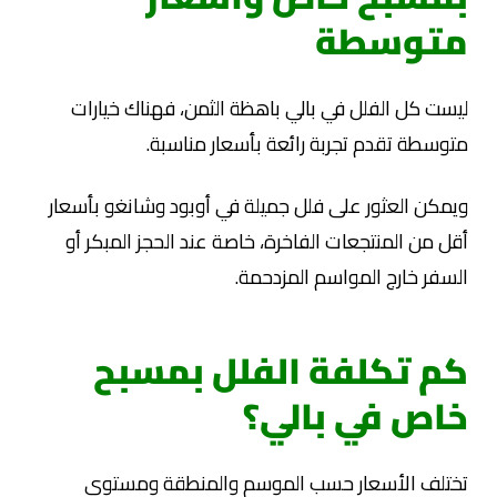
متوسطة
ليست كل الفلل في بالي باهظة الثمن، فهناك خيارات
متوسطة تقدم تجربة رائعة بأسعار مناسبة.
ويمكن العثور على فلل جميلة في أوبود وشانغو بأسعار
أقل من المنتجعات الفاخرة، خاصة عند الحجز المبكر أو
السفر خارج المواسم المزدحمة.
كم تكلفة الفلل بمسبح
خاص في بالي؟
تختلف الأسعار حسب الموسم والمنطقة ومستوى