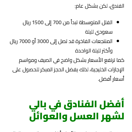
الفندق، لكن بشكل عام:
الفلل المتوسطة تبدأ من 700 إلى 1500 ريال
سعودي لليلة
المنتجعات الفاخرة قد تصل إلى 3000 أو 7000 ريال
وأكثر لليلة الواحدة
كما ترتفع الأسعار بشكل واضح في الصيف ومواسم
الإجازات الخليجية، لذلك يفضل الحجز المبكر للحصول على
أسعار أفضل.
أفضل الفنادق في بالي
لشهر العسل والعوائل