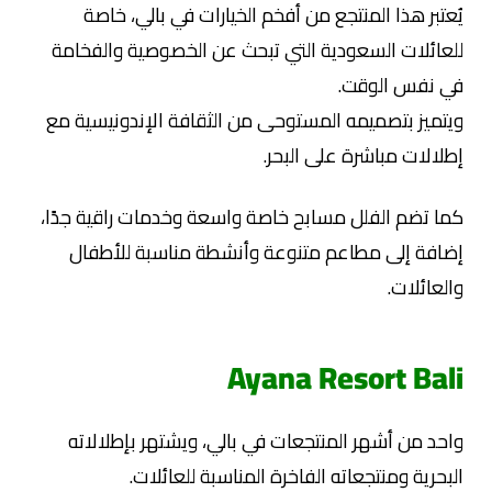
يُعتبر هذا المنتجع من أفخم الخيارات في بالي، خاصة
للعائلات السعودية التي تبحث عن الخصوصية والفخامة
في نفس الوقت.
ويتميز بتصميمه المستوحى من الثقافة الإندونيسية مع
إطلالات مباشرة على البحر.
كما تضم الفلل مسابح خاصة واسعة وخدمات راقية جدًا،
إضافة إلى مطاعم متنوعة وأنشطة مناسبة للأطفال
والعائلات.
Ayana Resort Bali
واحد من أشهر المنتجعات في بالي، ويشتهر بإطلالاته
البحرية ومنتجعاته الفاخرة المناسبة للعائلات.