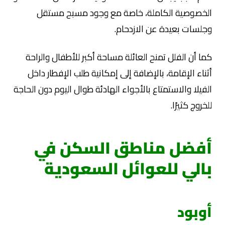
الخصوصية الكاملة، خاصة مع وجود مسبح مستقل
وجلسات بعيدة عن الازدحام.
كما أن الفلل تمنح العائلة مساحة أكبر للأطفال والراحة
أثناء الإقامة، بالإضافة إلى إمكانية طلب الإفطار داخل
الفيلا والاستمتاع بالأجواء الهادئة طوال اليوم دون الحاجة
للخروج كثيرًا.
أفضل مناطق السكن في
بالي للعوائل السعودية
أوبود