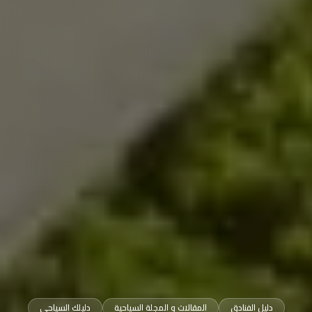
دليل الفنادق
المقالات و المجلة السياحية
دليلك السياحي