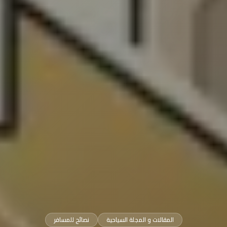
المقالات و المجلة السياحية
نصائح للمسافر