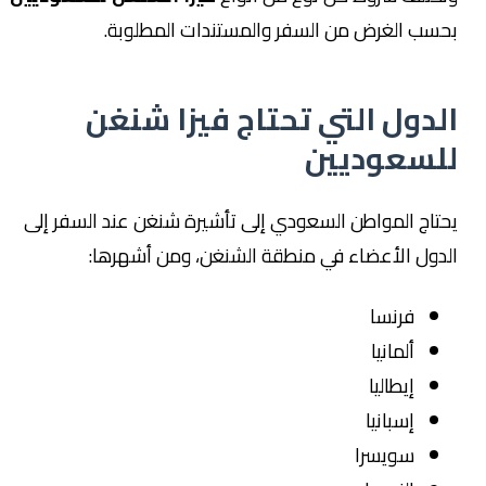
بحسب الغرض من السفر والمستندات المطلوبة.
الدول التي تحتاج فيزا شنغن
للسعوديين
يحتاج المواطن السعودي إلى تأشيرة شنغن عند السفر إلى
الدول الأعضاء في منطقة الشنغن، ومن أشهرها:
فرنسا
ألمانيا
إيطاليا
إسبانيا
سويسرا