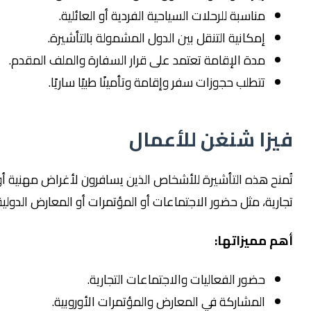
مناسبة للرحلات السياحية الفردية أو العائلية.
إمكانية التنقل بين الدول المشمولة بالتأشيرة.
مدة الإقامة تعتمد على قرار السفارة والملف المقدم.
تتطلب حجوزات سفر وإقامة وتأمينًا طبيًا ساريًا.
فيزا شنغن للأعمال
تُمنح هذه التأشيرة للأشخاص الذين يسافرون لأغراض مهنية أو
تجارية، مثل حضور الاجتماعات أو المؤتمرات أو المعارض الدولية.
أهم مميزاتها:
حضور الفعاليات والاجتماعات التجارية.
المشاركة في المعارض والمؤتمرات الأوروبية.