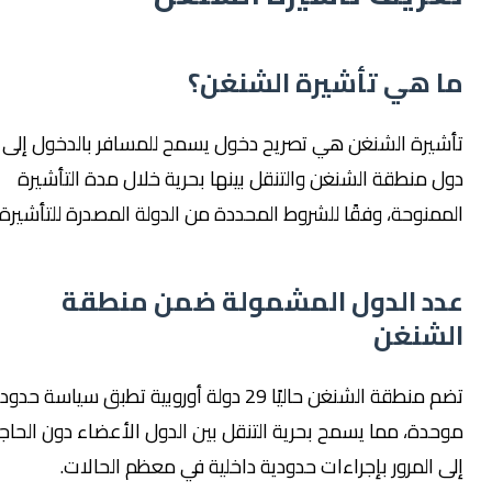
ما هي تأشيرة الشنغن؟
تأشيرة الشنغن هي تصريح دخول يسمح للمسافر بالدخول إلى
دول منطقة الشنغن والتنقل بينها بحرية خلال مدة التأشيرة
الممنوحة، وفقًا للشروط المحددة من الدولة المصدرة للتأشيرة.
عدد الدول المشمولة ضمن منطقة
الشنغن
تضم منطقة الشنغن حاليًا 29 دولة أوروبية تطبق سياسة حدودية
موحدة، مما يسمح بحرية التنقل بين الدول الأعضاء دون الحاجة
إلى المرور بإجراءات حدودية داخلية في معظم الحالات.