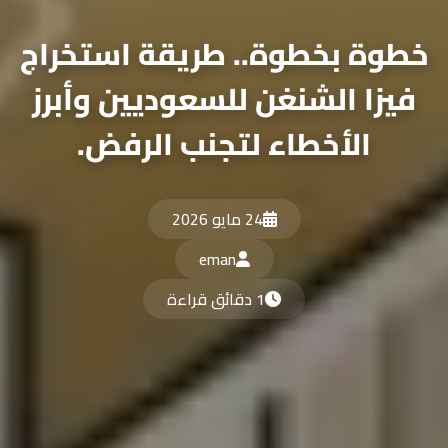
طوة بخطوة.. طريقة استخراج
فيزا الشنغن للسعوديين وأبرز
الأخطاء لتجنب الرفض.
24 مايو 2026
eman
1 دقائق قراءة