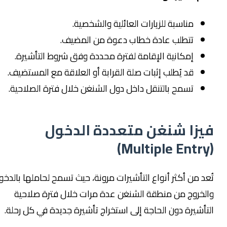
مناسبة للزيارات العائلية والشخصية.
تتطلب عادة خطاب دعوة من المضيف.
إمكانية الإقامة لفترة محددة وفق شروط التأشيرة.
قد يُطلب إثبات صلة القرابة أو العلاقة مع المستضيف.
تسمح بالتنقل داخل دول الشنغن خلال فترة الصلاحية.
فيزا شنغن متعددة الدخول
(Multiple Entry)
تُعد من أكثر أنواع التأشيرات مرونة، حيث تسمح لحاملها بالدخول
والخروج من منطقة الشنغن عدة مرات خلال فترة صلاحية
التأشيرة دون الحاجة إلى استخراج تأشيرة جديدة في كل رحلة.