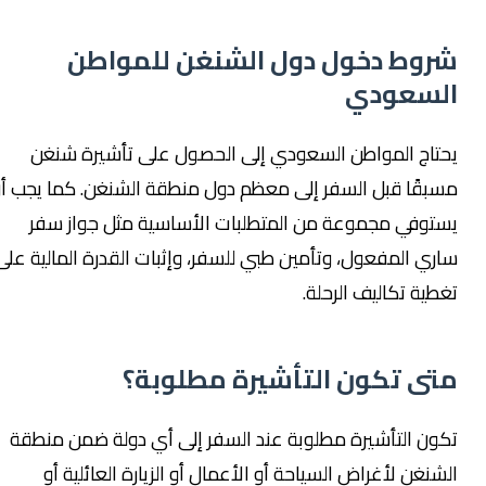
شروط دخول دول الشنغن للمواطن
السعودي
يحتاج المواطن السعودي إلى الحصول على تأشيرة شنغن
مسبقًا قبل السفر إلى معظم دول منطقة الشنغن. كما يجب أن
يستوفي مجموعة من المتطلبات الأساسية مثل جواز سفر
ساري المفعول، وتأمين طبي للسفر، وإثبات القدرة المالية على
تغطية تكاليف الرحلة.
متى تكون التأشيرة مطلوبة؟
تكون التأشيرة مطلوبة عند السفر إلى أي دولة ضمن منطقة
الشنغن لأغراض السياحة أو الأعمال أو الزيارة العائلية أو