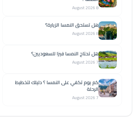
8 August 2026
هل تستحق النمسا الزيارة؟
8 August 2026
هل تحتاج النمسا فيزا للسعوديين؟
7 August 2026
كم يوم تكفي على النمسا ؟ دليلك لتخطيط
الرحلة
7 August 2026