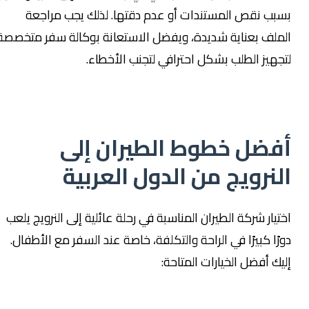
بسبب نقص المستندات أو عدم دقتها. لذلك يجب مراجعة
الملف بعناية شديدة، ويفضل الاستعانة بوكالة سفر متخصصة
لتجهيز الطلب بشكل احترافي لتجنب الأخطاء.
أفضل خطوط الطيران إلى
النرويج من الدول العربية
اختيار شركة الطيران المناسبة في رحلة عائلية إلى النرويج يلعب
دورًا كبيرًا في الراحة والتكلفة، خاصة عند السفر مع الأطفال.
إليك أفضل الخيارات المتاحة: