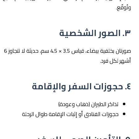
وتُوقّع.
٣. الصور الشخصية
صورتان بخلفية بيضاء، قياس 3.5 × 4.5 سم، حديثة لا تتجاوز 6
أشهر لكل فرد.
٤. حجوزات السفر والإقامة
تذاكر الطيران (ذهاب وعودة)
حجوزات الفنادق أو إثبات الإقامة طوال الرحلة