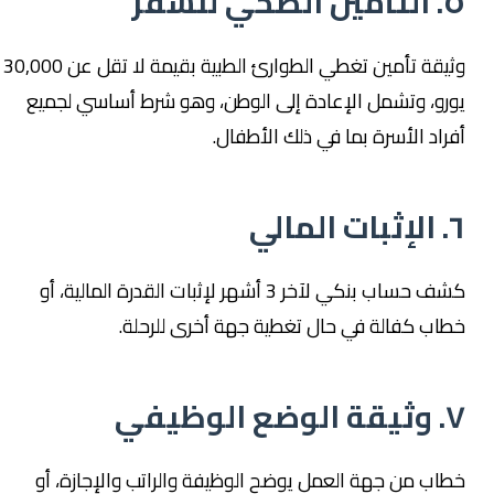
٥. التأمين الصحي للسفر
وثيقة تأمين تغطي الطوارئ الطبية بقيمة لا تقل عن 30,000
يورو، وتشمل الإعادة إلى الوطن، وهو شرط أساسي لجميع
أفراد الأسرة بما في ذلك الأطفال.
٦. الإثبات المالي
كشف حساب بنكي لآخر 3 أشهر لإثبات القدرة المالية، أو
خطاب كفالة في حال تغطية جهة أخرى للرحلة.
٧. وثيقة الوضع الوظيفي
خطاب من جهة العمل يوضح الوظيفة والراتب والإجازة، أو