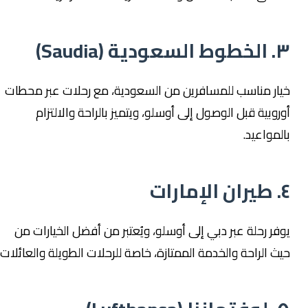
٣. الخطوط السعودية (Saudia)
خيار مناسب للمسافرين من السعودية، مع رحلات عبر محطات
أوروبية قبل الوصول إلى أوسلو، ويتميز بالراحة والالتزام
بالمواعيد.
٤. طيران الإمارات
يوفر رحلة عبر دبي إلى أوسلو، ويُعتبر من أفضل الخيارات من
حيث الراحة والخدمة الممتازة، خاصة للرحلات الطويلة والعائلات.