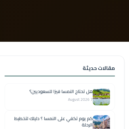
مقالات حديثة
هل تحتاج النمسا فيزا للسعوديين؟
7 August 2026
كم يوم تكفي على النمسا ؟ دليلك لتخطيط
الرحلة