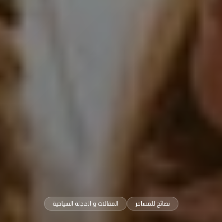
نصائح للمسافر
المقالات و المجلة السياحية