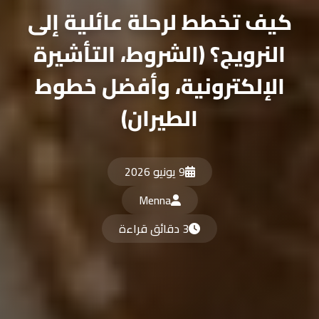
كيف تخطط لرحلة عائلية إلى
النرويج؟ (الشروط، التأشيرة
الإلكترونية، وأفضل خطوط
الطيران)
9 يونيو 2026
Menna
3 دقائق قراءة