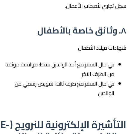
سجل تجاري لأصحاب الأعمال.
٨. وثائق خاصة بالأطفال
شهادات ميلاد الأطفال
في حال السفر مع أحد الوالدين فقط: موافقة موثقة
من الطرف الآخر
في حال السفر مع طرف ثالث: تفويض رسمي من
الوالدين
التأشيرة الإلكترونية للنرويج (E-