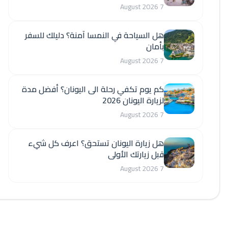
7 August 2026
هل السياحة في النمسا آمنة؟ دليلك للسفر
بأمان
7 August 2026
كم يوم تكفي رحلة الى اليونان؟ أفضل مدة
لزيارة اليونان 2026
7 August 2026
هل زيارة اليونان تستحق؟ اعرف كل شيء
قبل زيارتك الأولى
7 August 2026