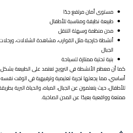
مستوى أمان مرتفع جدًا
طبيعة نظيفة ومناسبة للأطفال
مدن منظمة وسهلة التنقل
أنشطة خارجية مثل القوارب، مشاهدة الشلالات، ورحلات
الجبال
بنية تحتية ممتازة للسياحة
كما أن معظم الأنشطة في النرويج تعتمد على الطبيعة بشكل
أساسي، مما يجعلها تجربة تعليمية وترفيهية في الوقت نفسه
للأطفال، حيث يتعلمون عن الجبال، المياه، والحياة البرية بطريقة
ممتعة وواقعية بعيدًا عن المدن الصاخبة.