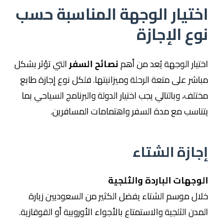
اختيار الوجهة المناسبة حسب
نوع الإجازة
اختيار الوجهة يُعد من أهم
نصائح السفر
التي تؤثر بشكل
مباشر على متعة الرحلة وميزانيتها. فلكل نوع إجازة طابع
مختلف، وبالتالي يجب اختيار الدولة والبرنامج السياحي بما
يتناسب مع مدة السفر واهتمامات المسافرين.
إجازة الشتاء
الوجهات الباردة والثلجية
خلال موسم الشتاء يفضل الكثير من السعوديين زيارة
المدن الثلجية والاستمتاع بالأجواء الأوروبية أو القوقازية.