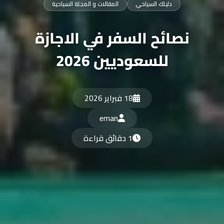
دليلك السياحي
المقالات و المجلة السياحية
نصائح السفر في الاجازة
للسعوديين 2026
18 فبراير 2026
eman
1 دقائق قراءة