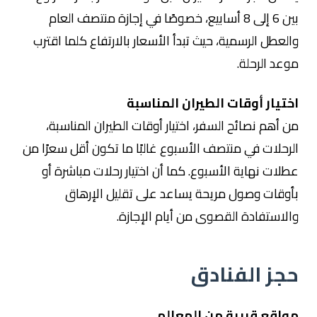
بين 6 إلى 8 أسابيع، خصوصًا في إجازة منتصف العام
والعطل الرسمية، حيث تبدأ الأسعار بالارتفاع كلما اقترب
موعد الرحلة.
اختيار أوقات الطيران المناسبة
من أهم نصائح السفر، اختيار أوقات الطيران المناسبة،
الرحلات في منتصف الأسبوع غالبًا ما تكون أقل سعرًا من
عطلات نهاية الأسبوع. كما أن اختيار رحلات مباشرة أو
بأوقات وصول مريحة يساعد على تقليل الإرهاق
والاستفادة القصوى من أيام الإجازة.
حجز الفنادق
مواقع قريبة من المعالم