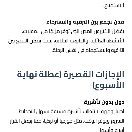
الاستمتاع.
مدن تجمع بين الترفيه والاسترخاء
يفضل الكثيرون المدن التي توفر مزيجًا من المولات،
الأنشطة العائلية، والطبيعة الخلابة، بحيث يمكن الجمع بين
الترفيه والاستجمام في نفس الرحلة.
الإجازات القصيرة (عطلة نهاية
الأسبوع)
دول بدون تأشيرة
اختيار وجهة لا تتطلب تأشيرة مسبقة يسهل التخطيط
السريع ويوفر الوقت، مثل
جورجيا
أو
تركيا
، مما يجعل القرار
أسرع وأسهل.