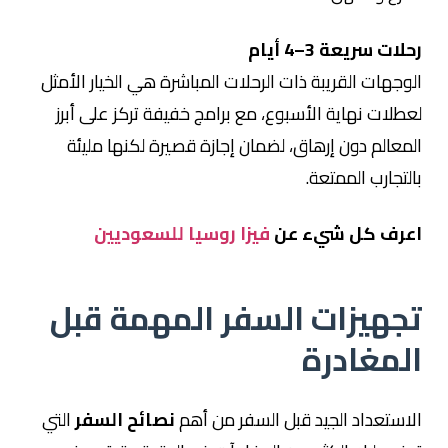
رحلات سريعة 3–4 أيام
الوجهات القريبة ذات الرحلات المباشرة هي الخيار الأمثل
لعطلات نهاية الأسبوع، مع برامج خفيفة تركز على أبرز
المعالم دون إرهاق، لضمان إجازة قصيرة لكنها مليئة
بالتجارب الممتعة.
اعرف كل شيء عن
فيزا روسيا للسعوديين
تجهيزات السفر المهمة قبل
المغادرة
الاستعداد الجيد قبل السفر من أهم
نصائح السفر
التي