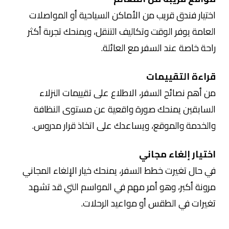
اختيار فندق قريب من الأماكن السياحية أو المواصلات
العامة يوفر الوقت وتكاليف التنقل، ويمنحك تجربة أكثر
راحة خاصة عند السفر مع العائلة.
قراءة التقييمات
من أهم نصائح السفر، الاطلاع على تقييمات النزلاء
السابقين يمنحك صورة واقعية عن مستوى النظافة
والخدمة والموقع، ويساعدك على اتخاذ قرار مدروس.
اختيار إلغاء مجاني
في حال تغيرت خطط السفر، يمنحك خيار الإلغاء المجاني
مرونة أكبر، وهو أمر مهم في المواسم التي قد تشهد
تغيرات في الطقس أو مواعيد الرحلات.