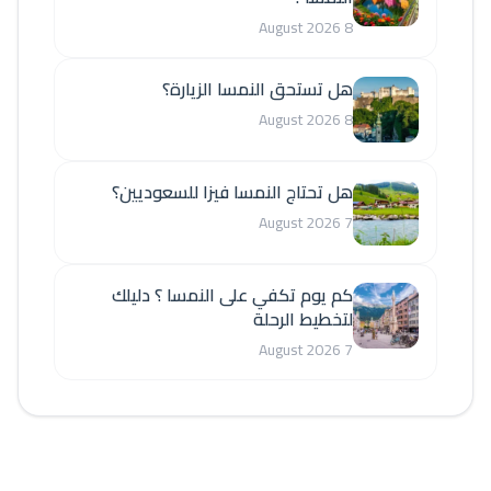
8 August 2026
هل تستحق النمسا الزيارة؟
8 August 2026
هل تحتاج النمسا فيزا للسعوديين؟
7 August 2026
كم يوم تكفي على النمسا ؟ دليلك
لتخطيط الرحلة
7 August 2026