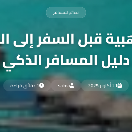
نصائح للمسافر
بية قبل السفر إلى ال
دليل المسافر الذكي
21 أكتوبر 2025
salma
1 دقائق قراءة