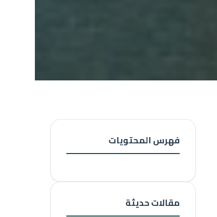
فهرس المحتويات
مقالات حديثة