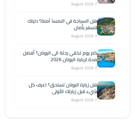
7 August 2026
هل السياحة في النمسا آمنة؟ دليلك
للسفر بأمان
7 August 2026
كم يوم تكفي رحلة الى اليونان؟ أفضل
مدة لزيارة اليونان 2026
7 August 2026
هل زيارة اليونان تستحق؟ اعرف كل
شيء قبل زيارتك الأولى
7 August 2026