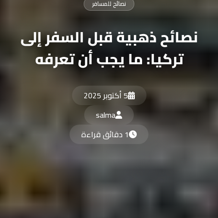
نصائح للمسافر
نصائح ذهبية قبل السفر إلى
تركيا: ما يجب أن تعرفه
5 أكتوبر 2025
salma
1 دقائق قراءة