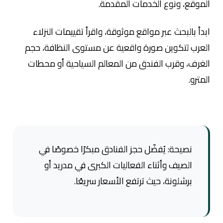
الموقع، ونوع الخدمات المقدمة.
ابدأ بالبحث عبر مواقع موثوقة
، واقرأ تقييمات النزلاء
العرب لتكوين صورة واقعية عن مستوى النظافة، حجم
الغرف، وقرب الفندق من المعالم السياحية أو محطات
المترو.
نصيحة: يُفضّل حجز الفنادق مبكرًا خصوصًا في
الصيف وأثناء الفعاليات الكبرى في مدريد أو
برشلونة، حيث ترتفع الأسعار سريعًا.