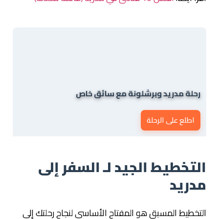
رحلة مدريد وبرشلونة مع سائق خاص
اطلع على الرحلة
التخطيط الجيد لـ السفر إلى
مدريد
التخطيط المسبق هو المفتاح الأساسي لنجاح رحلتك إلى