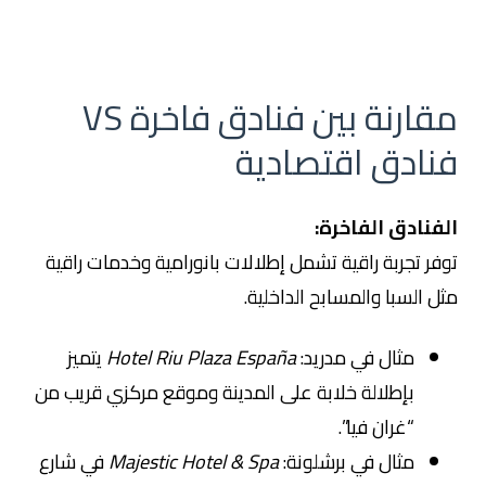
مقارنة بين فنادق فاخرة VS
فنادق اقتصادية
الفنادق الفاخرة:
توفر تجربة راقية تشمل إطلالات بانورامية وخدمات راقية
مثل السبا والمسابح الداخلية.
مثال في مدريد:
Hotel Riu Plaza España
يتميز
بإطلالة خلابة على المدينة وموقع مركزي قريب من
“غران فيا”.
مثال في برشلونة:
Majestic Hotel & Spa
في شارع