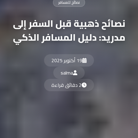
نصائح للمسافر
نصائح ذهبية قبل السفر إلى
مدريد: دليل المسافر الذكي
19 أكتوبر 2025
salma
2 دقائق قراءة