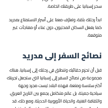
سحر إسبانيا على طريقتك الخاصة.
ابدأ رحلتك بثقة، وتعرّف معنا على أسرار الاستمتاع بمدريد
كما يفعل السكان المحليون، دون عناء أو مفاجآت غير
متوقعة.
نصائح السفر إلى مدريد
قبل أن تحزم حقائبك وتنطلق في رحلتك إلى إسبانيا، هناك
مجموعة من نصائح السفر إلى إسبانيا التي ستجعل تجربتك
أكثر سلاسة ومتعة. فهذه البلاد ليست مجرد وجهة
سياحية جميلة، بل عالم متكامل يجمع بين التاريخ العريق،
والثقافة الغنية، والحياة الأوروبية الحديثة. ومع ذلك، قد