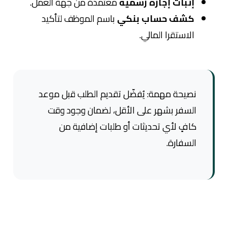
إثبات إجازة رسمية
معتمدة من جهة العمل.
كشف حساب بنكي
باسم الموظف لتأكيد
الاستقرا المالي.
نصيحة مهمة: يُفضّل تقديم الطلب قبل موعد
السفر بشهر على الأقل، لضمان وجود وقت
كافٍ لأي تحديثات أو طلبات إضافية من
السفارة.