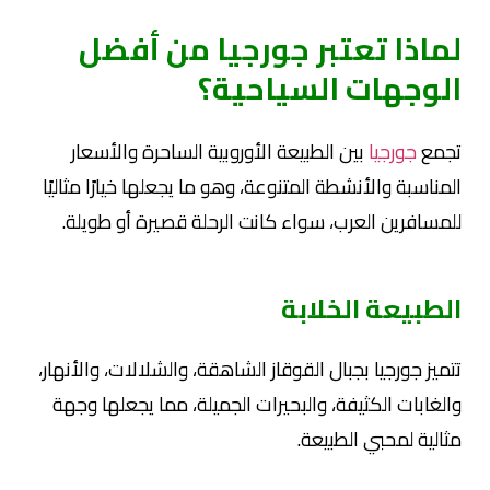
لماذا تعتبر جورجيا من أفضل
الوجهات السياحية؟
تجمع
جورجيا
بين الطبيعة الأوروبية الساحرة والأسعار
المناسبة والأنشطة المتنوعة، وهو ما يجعلها خيارًا مثاليًا
للمسافرين العرب، سواء كانت الرحلة قصيرة أو طويلة.
الطبيعة الخلابة
تتميز جورجيا بجبال القوقاز الشاهقة، والشلالات، والأنهار،
والغابات الكثيفة، والبحيرات الجميلة، مما يجعلها وجهة
مثالية لمحبي الطبيعة.