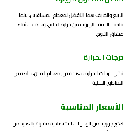
الربيع والخريف هما الأفضل لمعظم المسافرين، بينما
يناسب الصيف الهروب من حرارة الخليج، ويجذب الشتاء
عشاق الثلوج.
درجات الحرارة
تبقى درجات الحرارة معتدلة في معظم المدن، خاصة في
المناطق الجبلية.
الأسعار المناسبة
تعتبر جورجيا من الوجهات الاقتصادية مقارنة بالعديد من