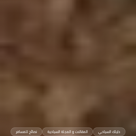
دليلك السياحي
المقالات و المجلة السياحية
نصائح للمسافر