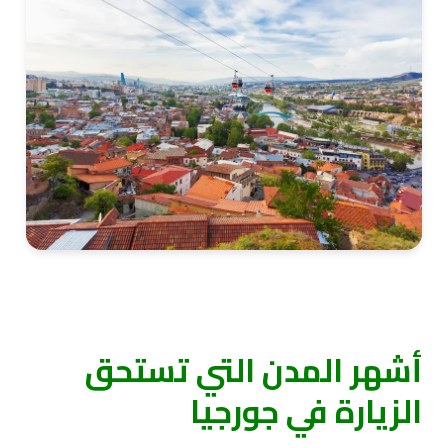
أشهر المدن التي تستحق
الزيارة في جورجيا