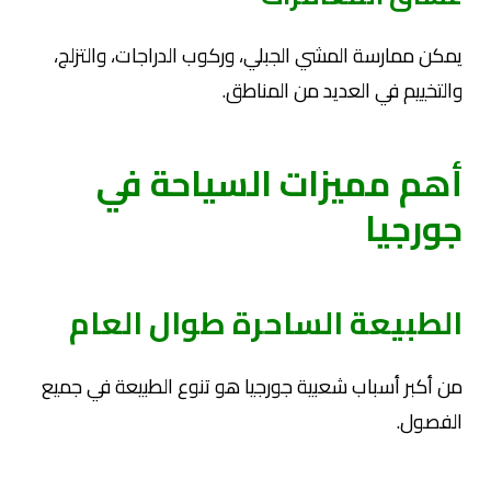
يمكن ممارسة المشي الجبلي، وركوب الدراجات، والتزلج،
والتخييم في العديد من المناطق.
أهم مميزات السياحة في
جورجيا
الطبيعة الساحرة طوال العام
من أكبر أسباب شعبية جورجيا هو تنوع الطبيعة في جميع
الفصول.