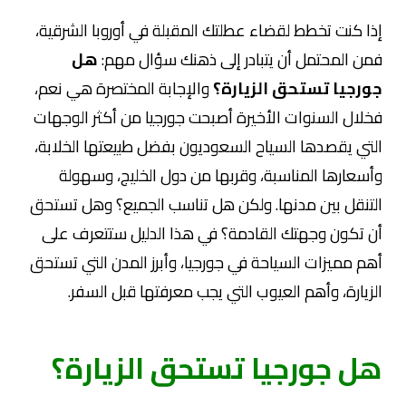
إذا كنت تخطط لقضاء عطلتك المقبلة في أوروبا الشرقية،
فمن المحتمل أن يتبادر إلى ذهنك سؤال مهم:
هل
جورجيا تستحق الزيارة؟
والإجابة المختصرة هي نعم،
فخلال السنوات الأخيرة أصبحت جورجيا من أكثر الوجهات
التي يقصدها السياح السعوديون بفضل طبيعتها الخلابة،
وأسعارها المناسبة، وقربها من دول الخليج، وسهولة
التنقل بين مدنها. ولكن هل تناسب الجميع؟ وهل تستحق
أن تكون وجهتك القادمة؟ في هذا الدليل ستتعرف على
أهم مميزات السياحة في جورجيا، وأبرز المدن التي تستحق
الزيارة، وأهم العيوب التي يجب معرفتها قبل السفر.
هل جورجيا تستحق الزيارة؟