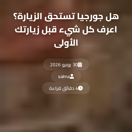
هل جورجيا تستحق الزيارة؟
اعرف كل شيء قبل زيارتك
الأولى
30 يونيو 2026
salma
4 دقائق قراءة