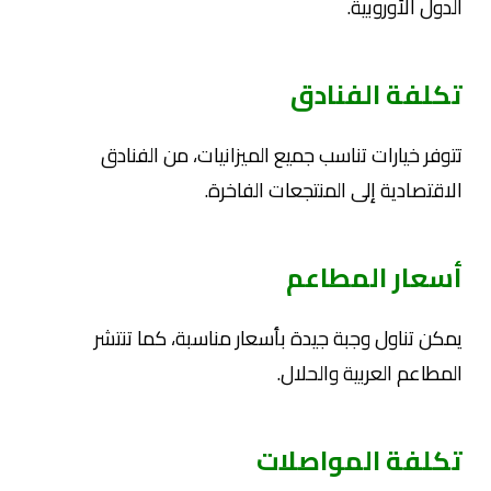
الدول الأوروبية.
تكلفة الفنادق
تتوفر خيارات تناسب جميع الميزانيات، من الفنادق
الاقتصادية إلى المنتجعات الفاخرة.
أسعار المطاعم
يمكن تناول وجبة جيدة بأسعار مناسبة، كما تنتشر
المطاعم العربية والحلال.
تكلفة المواصلات