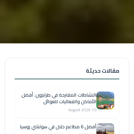
مقالات حديثة
النشاطات المقترحة في طرابزون: أفضل
الأماكن والفعاليات للعوائل
10 August 2026
أفضل 6 مطاعم حلال في سوتشي روسيا