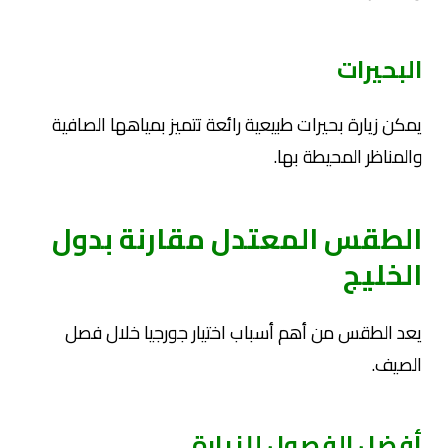
البحيرات
يمكن زيارة بحيرات طبيعية رائعة تتميز بمياهها الصافية
والمناظر المحيطة بها.
الطقس المعتدل مقارنة بدول
الخليج
يعد الطقس من أهم أسباب اختيار جورجيا خلال فصل
الصيف.
أفضل الفصول للزيارة