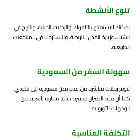
تنوع الأنشطة
يمكنك الاستمتاع بالتلفريك، والرحلات الجبلية، والتزلج في
الشتاء، وزيارة المدن التاريخية، والاسترخاء في المنتجعات
الطبيعية.
سهولة السفر من السعودية
تتوفر رحلات مباشرة من عدة مدن سعودية إلى تبليسي،
كما أن مدة الطيران قصيرة نسبيًا مقارنة بالعديد من
الوجهات الأوروبية.
التكلفة المناسبة