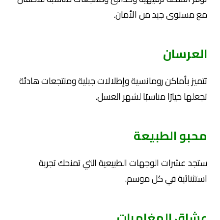
مع مستوى جيد من الأمان.
العرسان
تتميز بأماكن رومانسية وإطلالات جبلية ومنتجعات هادئة
تجعلها خيارًا مناسبًا لشهر العسل.
محبو الطبيعة
ستجد عشرات الوجهات الطبيعية التي تمنحك تجربة
استثنائية في كل موسم.
عشاق المغامرات