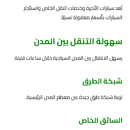
تُعد سيارات الأجرة وخدمات النقل الخاص واستئجار
السيارات بأسعار معقولة نسبيًا.
سهولة التنقل بين المدن
يسهل الانتقال بين المدن السياحية خلال ساعات قليلة.
شبكة الطرق
تربط شبكة طرق جيدة بين معظم المدن الرئيسية.
السائق الخاص