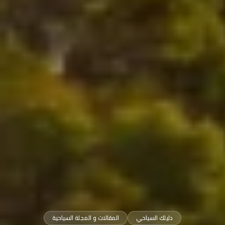
دليلك السياحي
المقالات و المجلة السياحية