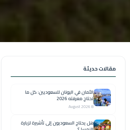
مقالات حديثة
الأمان في اليونان للسعوديين: كل ما
تحتاج معرفته 2026
8 August 2026
هل يحتاج السعوديون إلى تأشيرة لزيارة
النمسا ؟