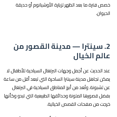
خصص فترة ما بعد الظهر لزيارة الأوشيانوم أو حديقة
الحيوان.
2. سينترا — مدينة القصور من
عالم الخيال
عند الحديث عن أجمل وجهات البرتغال السياحية للأطفال لا
يمكن تجاهل مدينة سينترا الساحرة التي تبعد أقل من ساعة
عن لشبونة. وتُعد من أبرز المناطق السياحية في البرتغال
بفضل قصورها الملونة وحدائقها الطبيعية التي تبدو وكأنها
خرجت من صفحات القصص الخيالية.