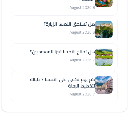
8 August 2026
هل تستحق النمسا الزيارة؟
8 August 2026
هل تحتاج النمسا فيزا للسعوديين؟
7 August 2026
كم يوم تكفي على النمسا ؟ دليلك
لتخطيط الرحلة
7 August 2026