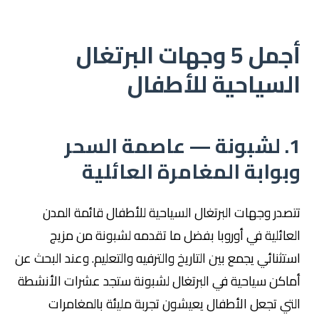
أجمل 5 وجهات البرتغال
السياحية للأطفال
1. لشبونة — عاصمة السحر
وبوابة المغامرة العائلية
تتصدر وجهات البرتغال السياحية للأطفال قائمة المدن
العائلية في أوروبا بفضل ما تقدمه لشبونة من مزيج
استثنائي يجمع بين التاريخ والترفيه والتعليم. وعند البحث عن
أماكن سياحية في البرتغال لشبونة ستجد عشرات الأنشطة
التي تجعل الأطفال يعيشون تجربة مليئة بالمغامرات