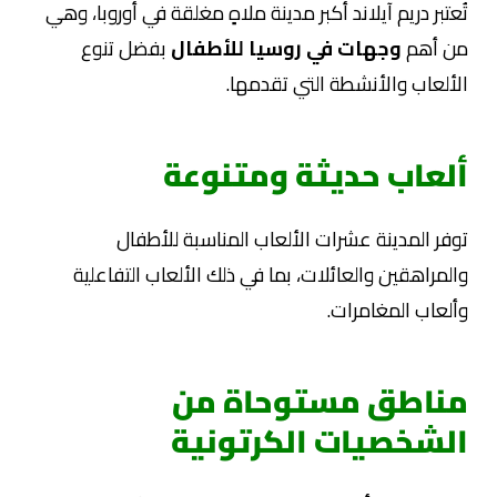
تُعتبر دريم آيلاند أكبر مدينة ملاهٍ مغلقة في أوروبا، وهي
من أهم
وجهات في روسيا للأطفال
بفضل تنوع
الألعاب والأنشطة التي تقدمها.
ألعاب حديثة ومتنوعة
توفر المدينة عشرات الألعاب المناسبة للأطفال
والمراهقين والعائلات، بما في ذلك الألعاب التفاعلية
وألعاب المغامرات.
مناطق مستوحاة من
الشخصيات الكرتونية