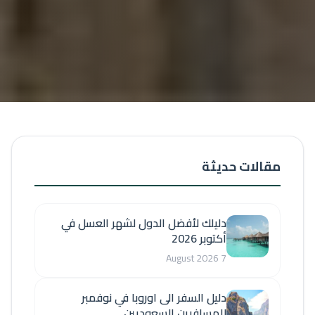
مقالات حديثة
دليلك لأفضل الدول لشهر العسل في
أكتوبر 2026
7 August 2026
دليل السفر الى اوروبا في نوفمبر
للمسافرين السعوديين