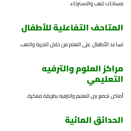
مساحات للعب والاسترخاء.
المتاحف التفاعلية للأطفال
تساعد الأطفال على التعلم من خلال التجربة واللعب.
مراكز العلوم والترفيه
التعليمي
أماكن تجمع بين التعليم والترفيه بطريقة مبتكرة.
الحدائق المائية