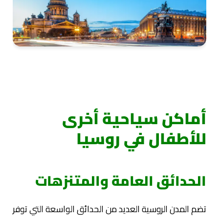
أماكن سياحية أخرى
للأطفال في روسيا
الحدائق العامة والمتنزهات
تضم المدن الروسية العديد من الحدائق الواسعة التي توفر