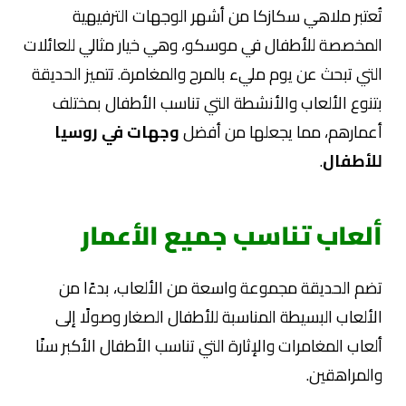
تُعتبر ملاهي سكازكا من أشهر الوجهات الترفيهية
المخصصة للأطفال في موسكو، وهي خيار مثالي للعائلات
التي تبحث عن يوم مليء بالمرح والمغامرة. تتميز الحديقة
بتنوع الألعاب والأنشطة التي تناسب الأطفال بمختلف
أعمارهم، مما يجعلها من أفضل
وجهات في روسيا
للأطفال
.
ألعاب تناسب جميع الأعمار
تضم الحديقة مجموعة واسعة من الألعاب، بدءًا من
الألعاب البسيطة المناسبة للأطفال الصغار وصولًا إلى
ألعاب المغامرات والإثارة التي تناسب الأطفال الأكبر سنًا
والمراهقين.