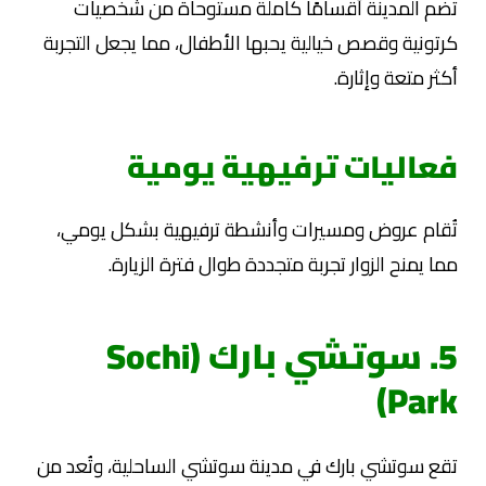
تضم المدينة أقسامًا كاملة مستوحاة من شخصيات
كرتونية وقصص خيالية يحبها الأطفال، مما يجعل التجربة
أكثر متعة وإثارة.
فعاليات ترفيهية يومية
تُقام عروض ومسيرات وأنشطة ترفيهية بشكل يومي،
مما يمنح الزوار تجربة متجددة طوال فترة الزيارة.
5. سوتشي بارك (Sochi
Park)
تقع سوتشي بارك في مدينة سوتشي الساحلية، وتُعد من