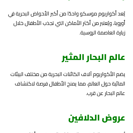
يُعد أكواريوم موسكو واحدًا من أكبر الأحواض البحرية في
أوروبا، ويُعتبر من أكثر الأماكن التي تجذب الأطفال خلال
زيارة العاصمة الروسية.
عالم البحار المثير
يضم الأكواريوم آلاف الكائنات البحرية من مختلف البيئات
المائية حول العالم، مما يمنح الأطفال فرصة لاكتشاف
عالم البحار عن قرب.
عروض الدلافين