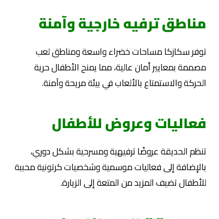
مناطق ترفيه خارجية وآمنة
توفر سكازكا مساحات خضراء واسعة ومناطق لعب
مصممة بمعايير أمان عالية، مما يمنح الأطفال حرية
الحركة والاستمتاع بالألعاب في بيئة مريحة وآمنة.
فعاليات وعروض للأطفال
تنظم الحديقة عروضًا ترفيهية ومسرحية بشكل دوري،
بالإضافة إلى فعاليات موسمية وشخصيات كرتونية محببة
للأطفال تضيف المزيد من المتعة إلى الزيارة.