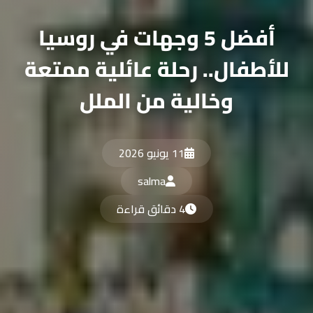
أفضل 5 وجهات في روسيا
للأطفال.. رحلة عائلية ممتعة
وخالية من الملل
11 يونيو 2026
salma
4 دقائق قراءة