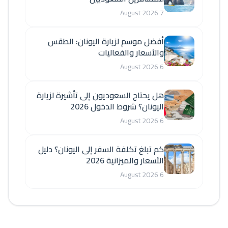
7 August 2026
أفضل موسم لزيارة اليونان: الطقس
والأسعار والفعاليات
6 August 2026
هل يحتاج السعوديون إلى تأشيرة لزيارة
اليونان؟ شروط الدخول 2026
6 August 2026
كم تبلغ تكلفة السفر إلى اليونان؟ دليل
الأسعار والميزانية 2026
6 August 2026