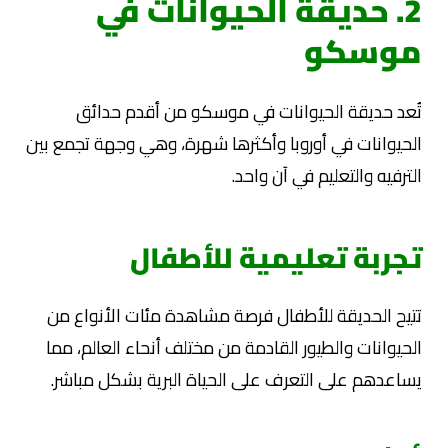
2. حديقة الحيوانات في
موسكو
تُعد حديقة الحيوانات في موسكو من أقدم حدائق
الحيوانات في أوروبا وأكثرها شهرة، وهي وجهة تجمع بين
الترفيه والتعليم في آن واحد.
تجربة تعليمية للأطفال
تتيح الحديقة للأطفال فرصة مشاهدة مئات الأنواع من
الحيوانات والطيور القادمة من مختلف أنحاء العالم، مما
يساعدهم على التعرف على الحياة البرية بشكل مباشر.