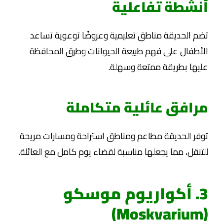
أنشطة تفاعلية
تضم الحديقة مناطق تعليمية وعروضًا توعوية تساعد
الأطفال على فهم طبيعة الحيوانات وطرق المحافظة
عليها بطريقة ممتعة وسهلة.
مرافق عائلية متكاملة
توفر الحديقة مطاعم ومناطق استراحة ومسارات مريحة
للتنقل، مما يجعلها مناسبة لقضاء يوم كامل مع العائلة.
3. أكواريوم موسكو
(Moskvarium)