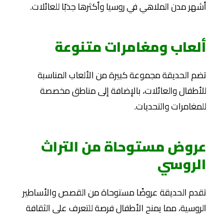
أشهر مدن الملاهي في روسيا وأكثرها جذبًا للعائلات.
ألعاب ومغامرات متنوعة
تضم الحديقة مجموعة كبيرة من الألعاب المناسبة
للأطفال والعائلات، بالإضافة إلى مناطق مخصصة
للمغامرات والتحديات.
عروض مستوحاة من التراث
الروسي
تقدم الحديقة عروضًا مستوحاة من القصص والأساطير
الروسية، مما يمنح الأطفال فرصة للتعرف على الثقافة