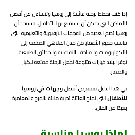
إذا كنت تخطط لرحلة عائلية إلى روسيا وتتساءل عن أفضل
الأماكن التي يمكن أن يستمتع بها الأطفال، فستجد أن
روسيا تضم العديد من الوجهات الترفيهية والتعليمية التي
تناسب جميع الأعمار. من مدن الملاهي الضخمة إلى
الأكواريومات والمتاحف التفاعلية والحدائق الطبيعية،
توفر البلاد خيارات متنوعة تجعل الرحلة ممتعة للكبار
والصغار.
في هذا الدليل نستعرض أفضل
وجهات في روسيا
للأطفال
التي تمنح العائلة تجربة مليئة بالمرح والمغامرة
بعيدًا عن الملل.
لماذا روسيا مناسبة